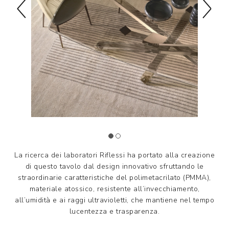
La ricerca dei laboratori Riflessi ha portato alla creazione
di questo tavolo dal design innovativo sfruttando le
straordinarie caratteristiche del polimetacrilato (PMMA),
materiale atossico, resistente all’invecchiamento,
all’umidità e ai raggi ultravioletti, che mantiene nel tempo
lucentezza e trasparenza.