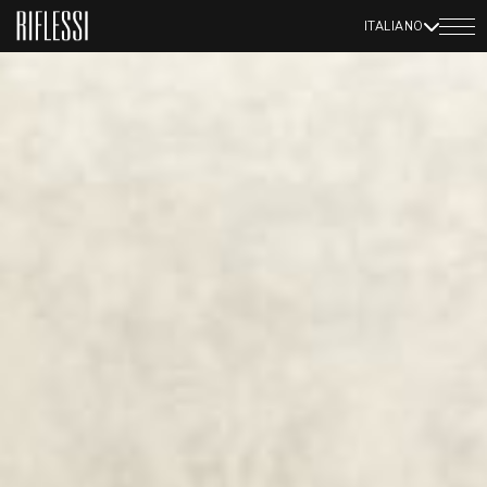
ITALIANO