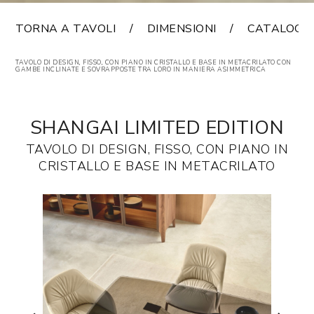
TORNA A TAVOLI
DIMENSIONI
CATALOGO
TAVOLO DI DESIGN, FISSO, CON PIANO IN CRISTALLO E BASE IN METACRILATO CON
GAMBE INCLINATE E SOVRAPPOSTE TRA LORO IN MANIERA ASIMMETRICA
SHANGAI LIMITED EDITION
TAVOLO DI DESIGN, FISSO, CON PIANO IN
CRISTALLO E BASE IN METACRILATO