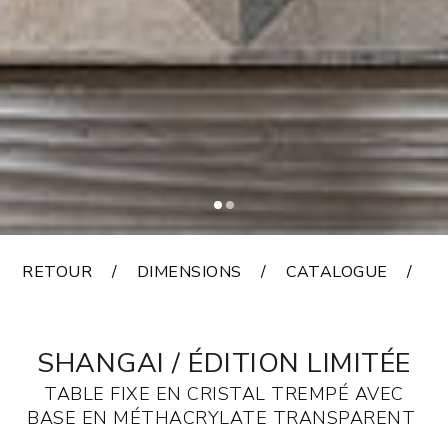
RETOUR
DIMENSIONS
CATALOGUE
F
SHANGAI / ÉDITION LIMITÉE
TABLE FIXE EN CRISTAL TREMPÉ AVEC
BASE EN MÉTHACRYLATE TRANSPARENT