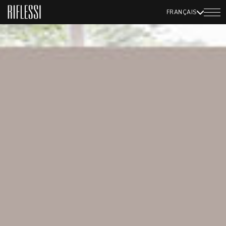
FRANÇAIS