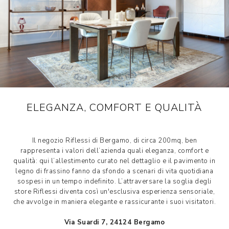
ELEGANZA, COMFORT E QUALITÀ
Il negozio Riflessi di Bergamo, di circa 200mq, ben
rappresenta i valori dell’azienda quali eleganza, comfort e
qualità: qui l’allestimento curato nel dettaglio e il pavimento in
legno di frassino fanno da sfondo a scenari di vita quotidiana
sospesi in un tempo indefinito. L’attraversare la soglia degli
store Riflessi diventa così un'esclusiva esperienza sensoriale,
che avvolge in maniera elegante e rassicurante i suoi visitatori.
Via Suardi 7, 24124 Bergamo