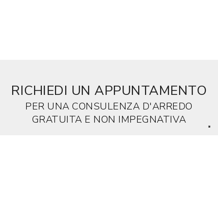
RICHIEDI UN APPUNTAMENTO
PER UNA CONSULENZA D'ARREDO
GRATUITA E NON IMPEGNATIVA
NOME
COGNOME