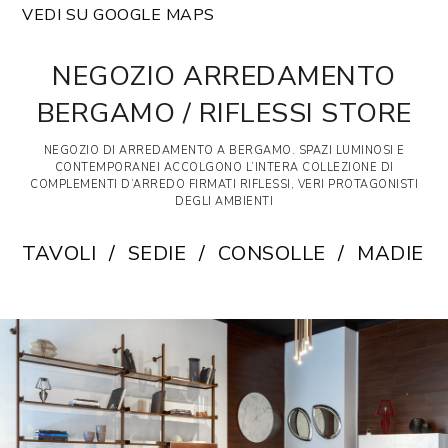
VEDI SU GOOGLE MAPS
NEGOZIO ARREDAMENTO
BERGAMO / RIFLESSI STORE
NEGOZIO DI ARREDAMENTO A BERGAMO. SPAZI LUMINOSI E
CONTEMPORANEI ACCOLGONO L’INTERA COLLEZIONE DI
COMPLEMENTI D’ARREDO FIRMATI RIFLESSI, VERI PROTAGONISTI
DEGLI AMBIENTI
TAVOLI
SEDIE
CONSOLLE
MADIE E