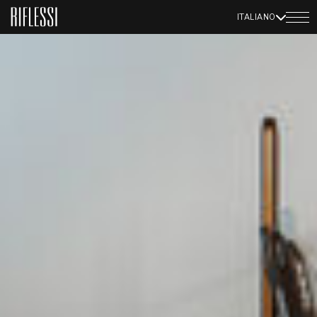
ITALIANO