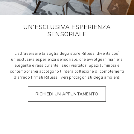
UN'ESCLUSIVA ESPERIENZA
SENSORIALE
L’attraversare la soglia degli store Riflessi diventa così
un'esclusiva esperienza sensoriale, che avvolge in maniera
elegante e rassicurante i suoi visitatori.Spazi luminosi e
contemporanei accolgono l’intera collezione di complementi
d’arredo firmati Riflessi, veri protagonisti degli ambienti
RICHIEDI UN APPUNTAMENTO