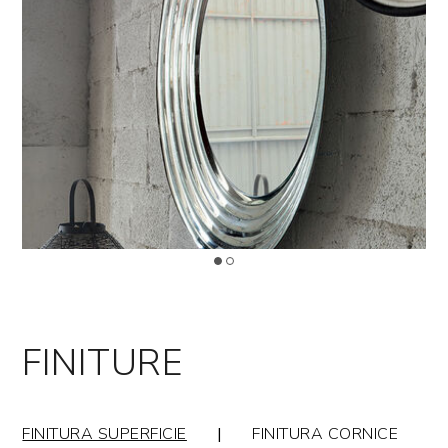
FINITURE
FINITURA SUPERFICIE
|
FINITURA CORNICE