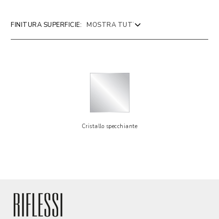
FINITURA SUPERFICIE:
Cristallo specchiante