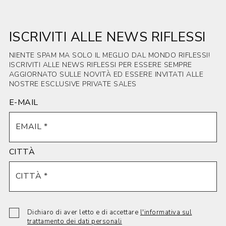
ISCRIVITI ALLE NEWS RIFLESSI
NIENTE SPAM MA SOLO IL MEGLIO DAL MONDO RIFLESSI!
ISCRIVITI ALLE NEWS RIFLESSI PER ESSERE SEMPRE
AGGIORNATO SULLE NOVITÀ ED ESSERE INVITATI ALLE
NOSTRE ESCLUSIVE PRIVATE SALES
E-MAIL
CITTÀ
Dichiaro di aver letto e di accettare
l'informativa sul
trattamento dei dati personali