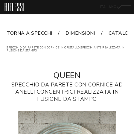
ITALIANO
TORNA A SPECCHI
DIMENSIONI
CATALOG
SPECCHIO DA PARETE CON CORNICE IN CRISTALLO SPECCHIANTE REALIZZATA IN
FUSIONE DA STAMPO
QUEEN
SPECCHIO DA PARETE CON CORNICE AD
ANELLI CONCENTRICI REALIZZATA IN
FUSIONE DA STAMPO