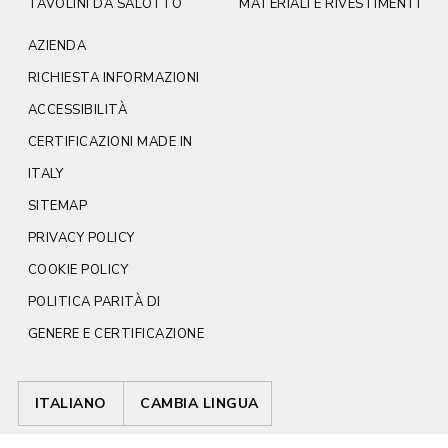
TAVOLINI DA SALOTTO
MATERIALI E RIVESTIMENTI
AZIENDA
RICHIESTA INFORMAZIONI
ACCESSIBILITÀ
CERTIFICAZIONI MADE IN
ITALY
SITEMAP
PRIVACY POLICY
COOKIE POLICY
POLITICA PARITÀ DI
GENERE E CERTIFICAZIONE
ITALIANO
CAMBIA LINGUA