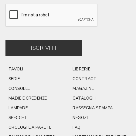
ISCRIVITI
TAVOLI
LIBRERIE
SEDIE
CONTRACT
CONSOLLE
MAGAZINE
MADIE E CREDENZE
CATALOGHI
LAMPADE
RASSEGNA STAMPA
SPECCHI
NEGOZI
OROLOGI DA PARETE
FAQ