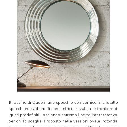
Il fascino di Queen, uno specchio con cornice in cristallo
specchiante ad anelli concentrici, travalica le frontiere di
gusti predefiniti, lasciando estrema libertà interpretativa
per chi lo sceglie. Proposto nelle versioni ovale, rotonda,