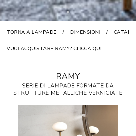
TORNA A LAMPADE
DIMENSIONI
CATALO
VUOI ACQUISTARE RAMY? CLICCA QUI
RAMY
SERIE DI LAMPADE FORMATE DA
STRUTTURE METALLICHE VERNICIATE