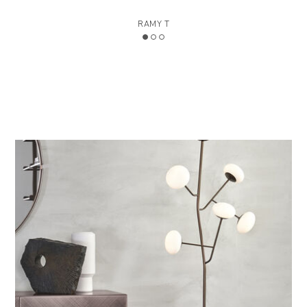
RAMY T