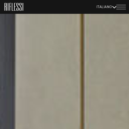
ITALIANO