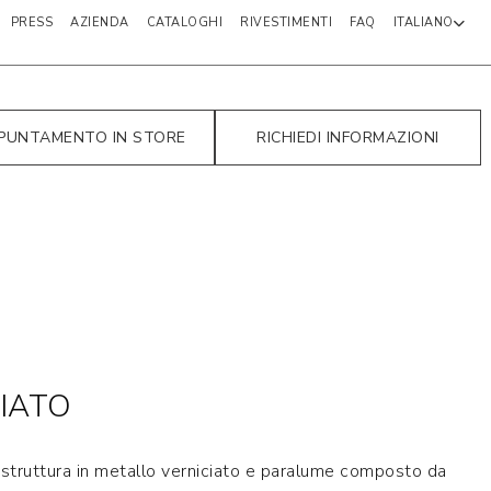
PRESS
AZIENDA
CATALOGHI
RIVESTIMENTI
FAQ
ITALIANO
PUNTAMENTO IN STORE
RICHIEDI INFORMAZIONI
IATO
truttura in metallo verniciato e paralume composto da