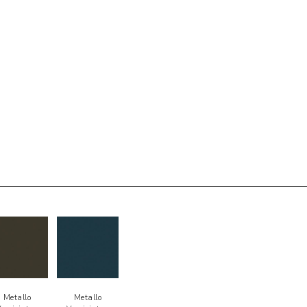
Metallo
Metallo