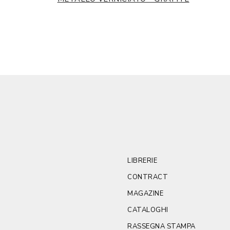
LIBRERIE
CONTRACT
MAGAZINE
CATALOGHI
RASSEGNA STAMPA