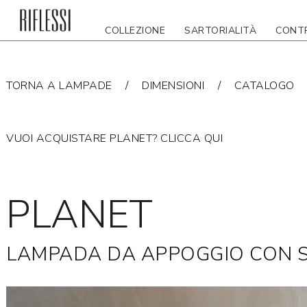
COLLEZIONE
SARTORIALITÀ
CONT
TORNA A LAMPADE
DIMENSIONI
CATALOGO
VUOI ACQUISTARE PLANET? CLICCA QUI
PLANET
LAMPADA DA APPOGGIO CON S