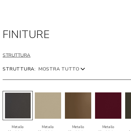
FINITURE
STRUTTURA
STRUTTURA:
Metallo
Metallo
Metallo
Metallo