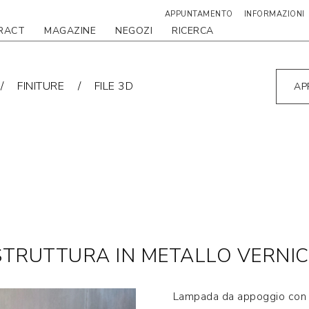
APPUNTAMENTO
INFORMAZIONI
RACT
MAGAZINE
NEGOZI
RICERCA
FINITURE
FILE 3D
AP
TRUTTURA IN METALLO VERNIC
Lampada da appoggio con s