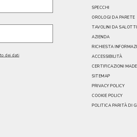
SPECCHI
OROLOGI DA PARETE
TAVOLINI DA SALOTT
AZIENDA
RICHIESTA INFORMAZ
to dei dati
ACCESSIBILITÀ
CERTIFICAZIONI MADE 
SITEMAP
PRIVACY POLICY
COOKIE POLICY
POLITICA PARITÀ DI 