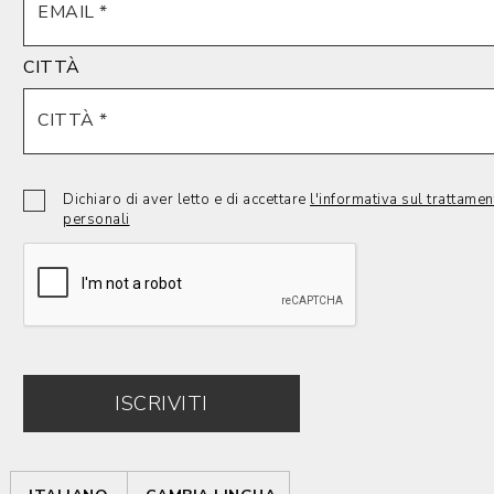
CITTÀ
Dichiaro di aver letto e di accettare
l'informativa sul trattamen
personali
ISCRIVITI