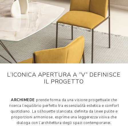
L’ICONICA APERTURA A “V” DEFINISCE
IL PROGETTO
ARCHIMEDE
prende forma da una visione progettuale che
ricerca l’equilibrio perfetto tra essenzialità estetica e comfort
quotidiano. La silhouette slanciata, definita da linee pulite e
proporzioni armoniose, esprime una leggerezza visiva che
dialoga con l’architettura degli spazi contemporanei.