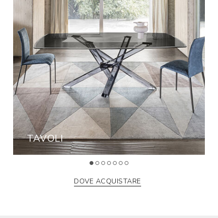
TAVOLI
DOVE ACQUISTARE