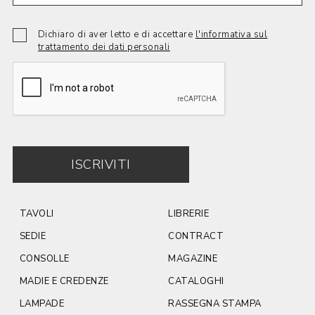
Dichiaro di aver letto e di accettare
l'informativa sul
trattamento dei dati personali
ISCRIVITI
TAVOLI
LIBRERIE
SEDIE
CONTRACT
CONSOLLE
MAGAZINE
MADIE E CREDENZE
CATALOGHI
LAMPADE
RASSEGNA STAMPA