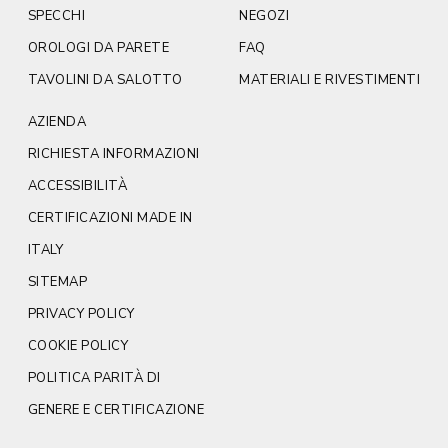
SPECCHI
NEGOZI
OROLOGI DA PARETE
FAQ
TAVOLINI DA SALOTTO
MATERIALI E RIVESTIMENTI
AZIENDA
RICHIESTA INFORMAZIONI
ACCESSIBILITÀ
CERTIFICAZIONI MADE IN
ITALY
SITEMAP
PRIVACY POLICY
COOKIE POLICY
POLITICA PARITÀ DI
GENERE E CERTIFICAZIONE