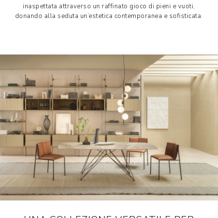
inaspettata attraverso un raffinato gioco di pieni e vuoti,
donando alla seduta un’estetica contemporanea e sofisticata.