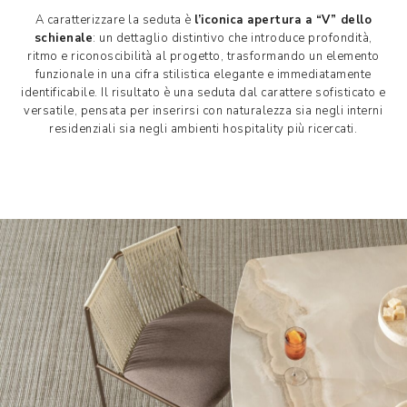
A caratterizzare la seduta è
l’iconica apertura a “V” dello
schienale
: un dettaglio distintivo che introduce profondità,
ritmo e riconoscibilità al progetto, trasformando un elemento
funzionale in una cifra stilistica elegante e immediatamente
identificabile. Il risultato è una seduta dal carattere sofisticato e
versatile, pensata per inserirsi con naturalezza sia negli interni
residenziali sia negli ambienti hospitality più ricercati.