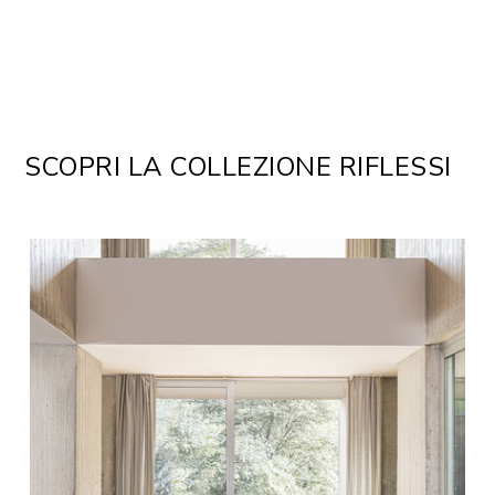
SCOPRI LA COLLEZIONE RIFLESSI