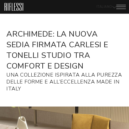
ITALIANO
ARCHIMEDE: LA NUOVA
SEDIA FIRMATA CARLESI E
TONELLI STUDIO TRA
COMFORT E DESIGN
UNA COLLEZIONE ISPIRATA ALLA PUREZZA
DELLE FORME E ALL’ECCELLENZA MADE IN
ITALY