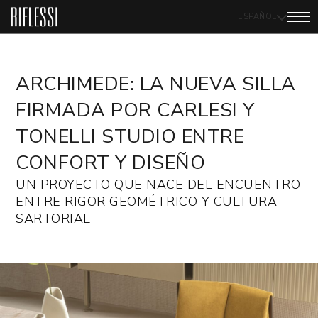
ESPAÑOL
ARCHIMEDE: LA NUEVA SILLA
FIRMADA POR CARLESI Y
TONELLI STUDIO ENTRE
CONFORT Y DISEÑO
UN PROYECTO QUE NACE DEL ENCUENTRO
ENTRE RIGOR GEOMÉTRICO Y CULTURA
SARTORIAL