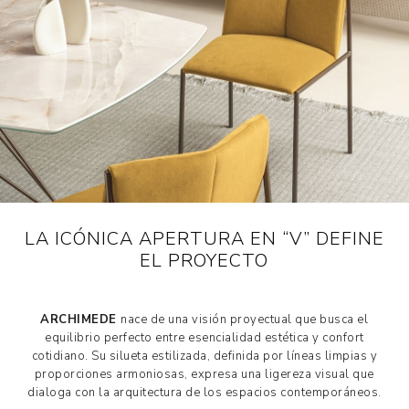
LA ICÓNICA APERTURA EN “V” DEFINE
EL PROYECTO
ARCHIMEDE
nace de una visión proyectual que busca el
equilibrio perfecto entre esencialidad estética y confort
cotidiano. Su silueta estilizada, definida por líneas limpias y
proporciones armoniosas, expresa una ligereza visual que
dialoga con la arquitectura de los espacios contemporáneos.