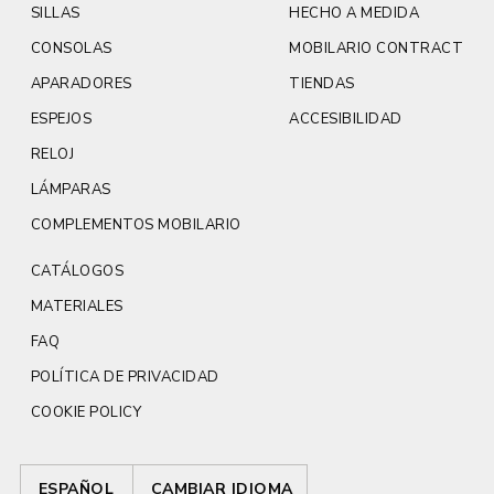
SILLAS
HECHO A MEDIDA
CONSOLAS
MOBILARIO CONTRACT
APARADORES
TIENDAS
ESPEJOS
ACCESIBILIDAD
RELOJ
LÁMPARAS
COMPLEMENTOS MOBILARIO
CATÁLOGOS
MATERIALES
FAQ
POLÍTICA DE PRIVACIDAD
COOKIE POLICY
ESPAÑOL
CAMBIAR IDIOMA