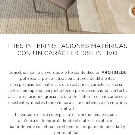
TRES INTERPRETACIONES MATÉRICAS
CON UN CARÁCTER DISTINTIVO
Concebida como un verdadero lienzo de diseño,
ARCHIMEDE
potencia la personalización a través de diferentes
interpretaciones matéricas que realzan su carácter sartorial.
La versión tapizada en piel o tejido prioriza suavidad, confort y
altas prestaciones gracias al uso de materiales innovadores y
resistentes, ideales también para un uso intensivo en entornos
contract.
La variante en cuero expresa, en cambio, una elegancia
auténtica y atemporal, donde el material evoluciona
naturalmente con el paso del tiempo, adquiriendo unicidad y
personalidad.