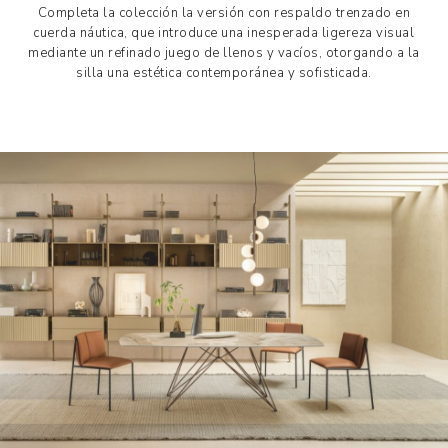
Completa la colección la versión con respaldo trenzado en
cuerda náutica, que introduce una inesperada ligereza visual
mediante un refinado juego de llenos y vacíos, otorgando a la
silla una estética contemporánea y sofisticada.