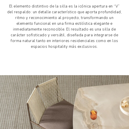
El elemento distintivo de la silla es la icónica apertura en “V”
del respaldo: un detalle característico que aporta profundidad,
ritmo y reconocimiento al proyecto, transformando un
elemento funcional en una firma estilística elegante e
inmediatamente reconocible. El resultado es una silla de
carácter sofisticado y versátil, diseñada para integrarse de
forma natural tanto en interiores residenciales como en los
espacios hospitality más exclusivos.