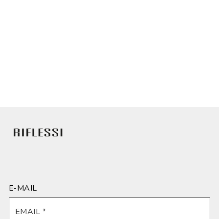
E-MAIL