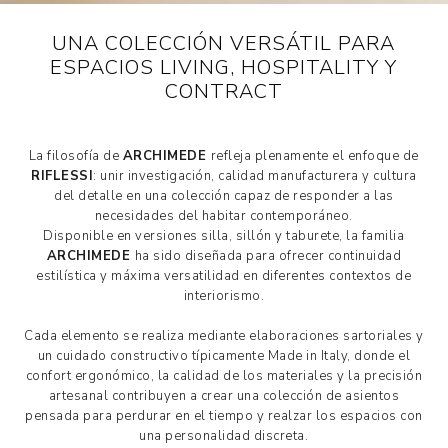
UNA COLECCIÓN VERSÁTIL PARA
ESPACIOS LIVING, HOSPITALITY Y
CONTRACT
La filosofía de
ARCHIMEDE
refleja plenamente el enfoque de
RIFLESSI
: unir investigación, calidad manufacturera y cultura
del detalle en una colección capaz de responder a las
necesidades del habitar contemporáneo.
Disponible en versiones silla, sillón y taburete, la familia
ARCHIMEDE
ha sido diseñada para ofrecer continuidad
estilística y máxima versatilidad en diferentes contextos de
interiorismo.
Cada elemento se realiza mediante elaboraciones sartoriales y
un cuidado constructivo típicamente Made in Italy, donde el
confort ergonómico, la calidad de los materiales y la precisión
artesanal contribuyen a crear una colección de asientos
pensada para perdurar en el tiempo y realzar los espacios con
una personalidad discreta.