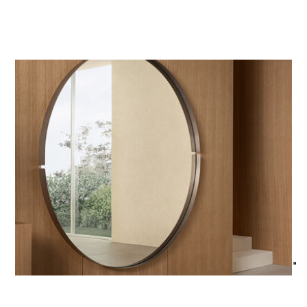
Designed by Riflessi Lab