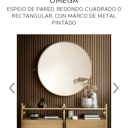
OMEGA
ESPEJO DE PARED, REDONDO, CUADRADO O
RECTANGULAR, CON MARCO DE METAL
PINTADO