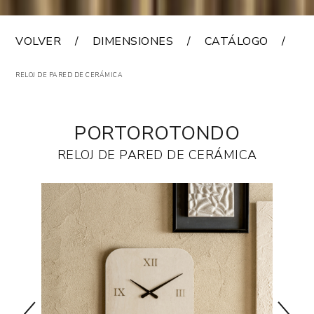
VOLVER
DIMENSIONES
CATÁLOGO
A
RELOJ DE PARED DE CERÁMICA
PORTOROTONDO
RELOJ DE PARED DE CERÁMICA