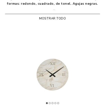
formas: redondo, cuadrado, de tonel. Agujas negras.
Designed by Riflessi Lab
MOSTRAR TODO