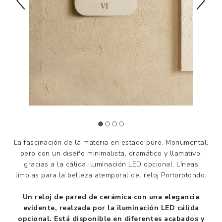
La fascinación de la materia en estado puro. Monumental,
pero con un diseño minimalista, dramático y llamativo,
gracias a la cálida iluminación LED opcional. Líneas
limpias para la belleza atemporal del reloj Portorotondo.
Un reloj de pared de cerámica con una elegancia
evidente, realzada por la iluminación LED cálida
opcional. Está disponible en diferentes acabados y