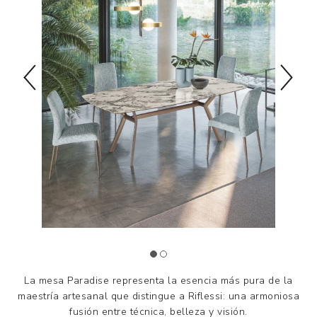
La mesa Paradise representa la esencia más pura de la
maestría artesanal que distingue a Riflessi: una armoniosa
fusión entre técnica, belleza y visión.