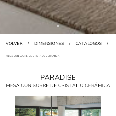
VOLVER
DIMENSIONES
CATALOGOS
MESA CON SOBRE DE CRISTAL O CERÁMICA
PARADISE
MESA CON SOBRE DE CRISTAL O CERÁMICA