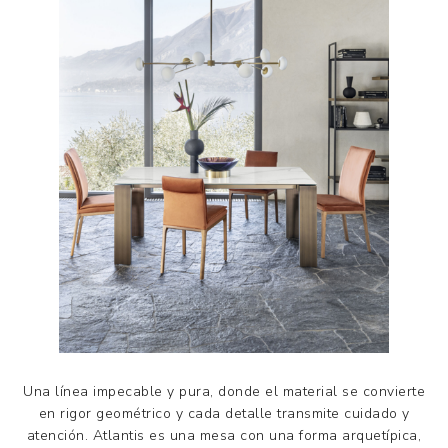
Una línea impecable y pura, donde el material se convierte
en rigor geométrico y cada detalle transmite cuidado y
atención. Atlantis es una mesa con una forma arquetípica,