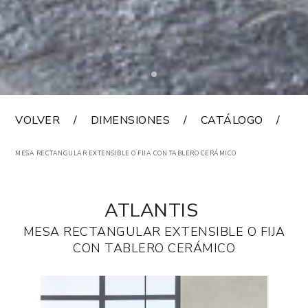
VOLVER
DIMENSIONES
CATÁLOGO
A
MESA RECTANGULAR EXTENSIBLE O FIJA CON TABLERO CERÁMICO
ATLANTIS
MESA RECTANGULAR EXTENSIBLE O FIJA
CON TABLERO CERÁMICO