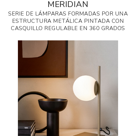
MERIDIAN
SERIE DE LÁMPARAS FORMADAS POR UNA
ESTRUCTURA METÁLICA PINTADA CON
CASQUILLO REGULABLE EN 360 GRADOS