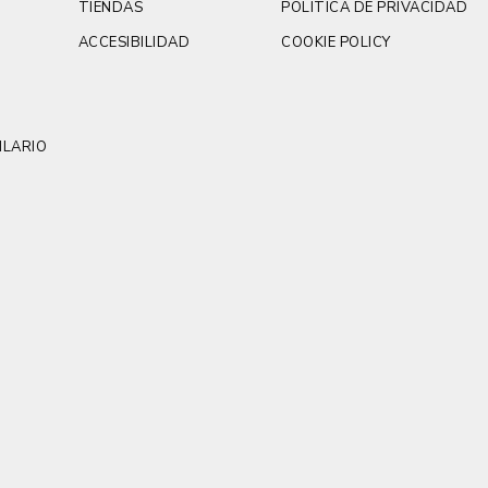
TIENDAS
POLÍTICA DE PRIVACIDAD
ACCESIBILIDAD
COOKIE POLICY
LARIO