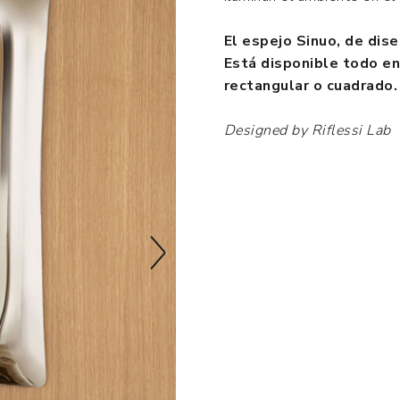
El espejo Sinuo, de dis
Está disponible todo en
rectangular o cuadrado.
Designed by Riflessi Lab