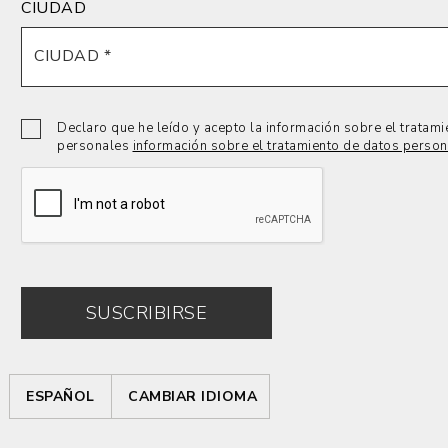
CIUDAD
Declaro que he leído y acepto la información sobre el tratam
personales
información sobre el tratamiento de datos perso
SUSCRIBIRSE
ESPAÑOL
CAMBIAR IDIOMA