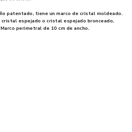
eño patentado, tiene un marco de cristal moldeado.
 cristal espejado o cristal espejado bronceado,
 Marco perimetral de 10 cm de ancho.