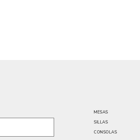
MESAS
SILLAS
CONSOLAS