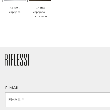
Cristal
Cristal
espejado
espejado -
bronceado
E-MAIL