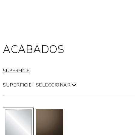
ACABADOS
SUPERFICIE
SUPERFICIE: