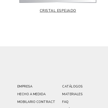
CRISTAL ESPEJADO
EMPRESA
CATÁLOGOS
HECHO A MEDIDA
MATERIALES
MOBILARIO CONTRACT
FAQ