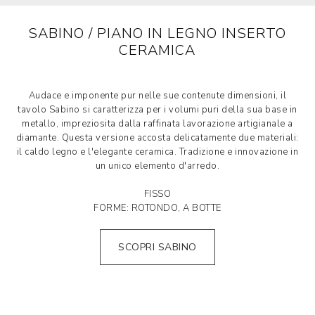
SABINO / PIANO IN LEGNO INSERTO
CERAMICA
Audace e imponente pur nelle sue contenute dimensioni, il
tavolo Sabino si caratterizza per i volumi puri della sua base in
metallo, impreziosita dalla raffinata lavorazione artigianale a
diamante. Questa versione accosta delicatamente due materiali:
il caldo legno e l'elegante ceramica. Tradizione e innovazione in
un unico elemento d'arredo.
FISSO
FORME: ROTONDO, A BOTTE
SCOPRI SABINO