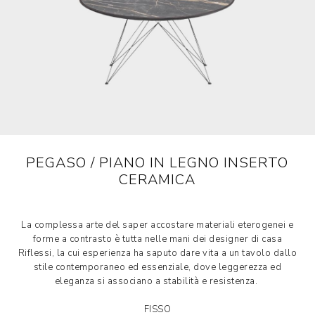
PEGASO / PIANO IN LEGNO INSERTO
CERAMICA
La complessa arte del saper accostare materiali eterogenei e
forme a contrasto è tutta nelle mani dei designer di casa
Riflessi, la cui esperienza ha saputo dare vita a un tavolo dallo
stile contemporaneo ed essenziale, dove leggerezza ed
eleganza si associano a stabilità e resistenza.
FISSO