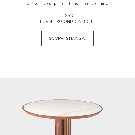
spessore e sul piano, all’inserto in ceramica.
FISSO
FORME: ROTONDO, A BOTTE
SCOPRI SHANGAI