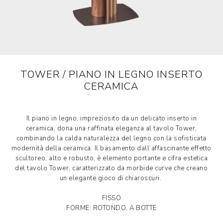
TOWER / PIANO IN LEGNO INSERTO
CERAMICA
Il piano in legno, impreziosito da un delicato inserto in
ceramica, dona una raffinata eleganza al tavolo Tower,
combinando la calda naturalezza del legno con la sofisticata
modernità della ceramica. Il basamento dall’affascinante effetto
scultoreo, alto e robusto, è elemento portante e cifra estetica
del tavolo Tower, caratterizzato da morbide curve che creano
un elegante gioco di chiaroscuri.
FISSO
FORME: ROTONDO, A BOTTE