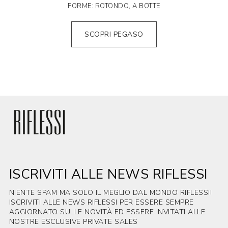
FORME: ROTONDO, A BOTTE
SCOPRI PEGASO
ISCRIVITI ALLE NEWS RIFLESSI
NIENTE SPAM MA SOLO IL MEGLIO DAL MONDO RIFLESSI!
ISCRIVITI ALLE NEWS RIFLESSI PER ESSERE SEMPRE
AGGIORNATO SULLE NOVITÀ ED ESSERE INVITATI ALLE
NOSTRE ESCLUSIVE PRIVATE SALES