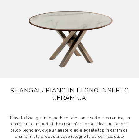
SHANGAI / PIANO IN LEGNO INSERTO
CERAMICA
Il tavolo Shangai in legno bisellato con inserto in ceramica, un
contrasto di materiali che crea un’armonia unica: un piano in
caldo legno avvolge un austero ed elegante top in ceramica.
Una raffinata proposta dove il legno fa da cornice, sullo