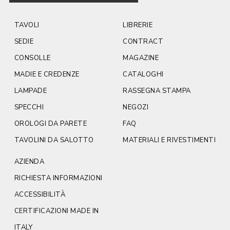
TAVOLI
LIBRERIE
SEDIE
CONTRACT
CONSOLLE
MAGAZINE
MADIE E CREDENZE
CATALOGHI
LAMPADE
RASSEGNA STAMPA
SPECCHI
NEGOZI
OROLOGI DA PARETE
FAQ
TAVOLINI DA SALOTTO
MATERIALI E RIVESTIMENTI
AZIENDA
RICHIESTA INFORMAZIONI
ACCESSIBILITÀ
CERTIFICAZIONI MADE IN
ITALY