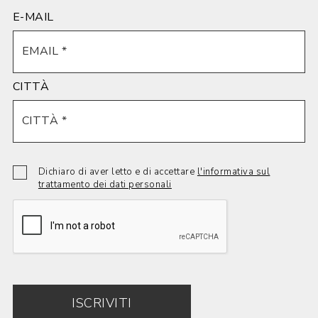
E-MAIL
CITTÀ
Dichiaro di aver letto e di accettare
l'informativa sul
trattamento dei dati personali
ISCRIVITI