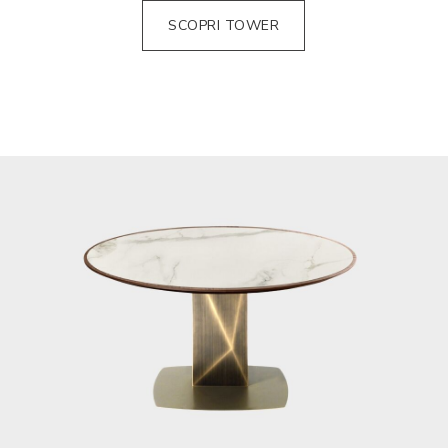
SCOPRI TOWER