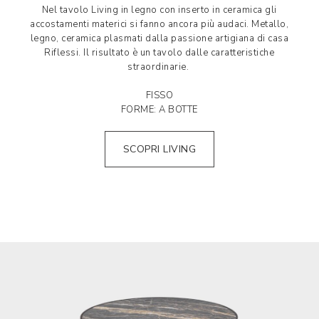
Nel tavolo Living in legno con inserto in ceramica gli
accostamenti materici si fanno ancora più audaci. Metallo,
legno, ceramica plasmati dalla passione artigiana di casa
Riflessi. Il risultato è un tavolo dalle caratteristiche
straordinarie.
FISSO
FORME: A BOTTE
SCOPRI LIVING