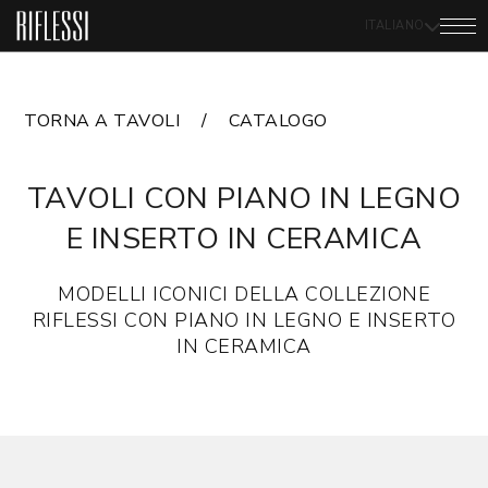
ITALIANO
TORNA A TAVOLI
CATALOGO
TAVOLI CON PIANO IN LEGNO
E INSERTO IN CERAMICA
MODELLI ICONICI DELLA COLLEZIONE
RIFLESSI CON PIANO IN LEGNO E INSERTO
IN CERAMICA