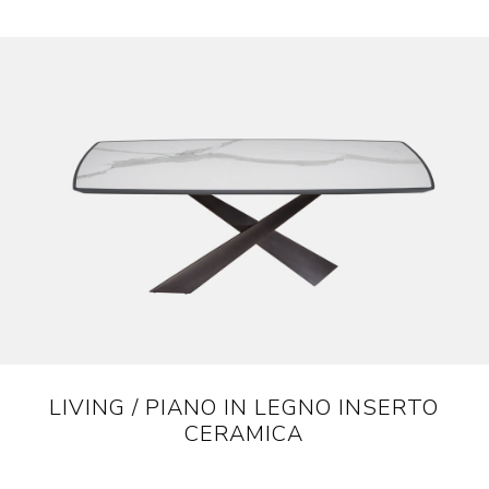
LIVING / PIANO IN LEGNO INSERTO
CERAMICA