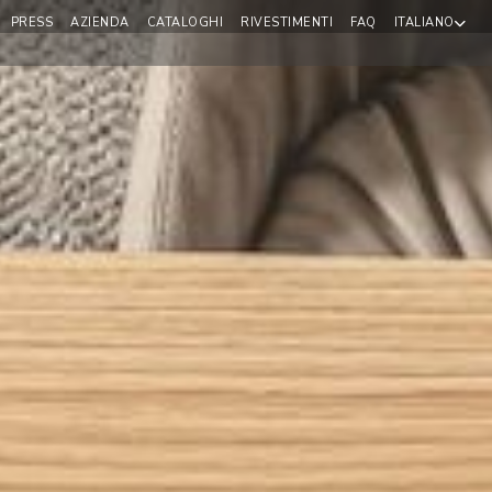
PRESS
AZIENDA
CATALOGHI
RIVESTIMENTI
FAQ
ITALIANO