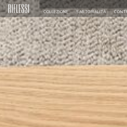
COLLEZIONE
SARTORIALITÀ
CONT