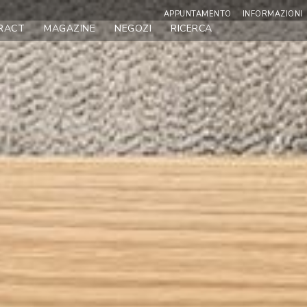
APPUNTAMENTO
INFORMAZIONI
RACT
MAGAZINE
NEGOZI
RICERCA