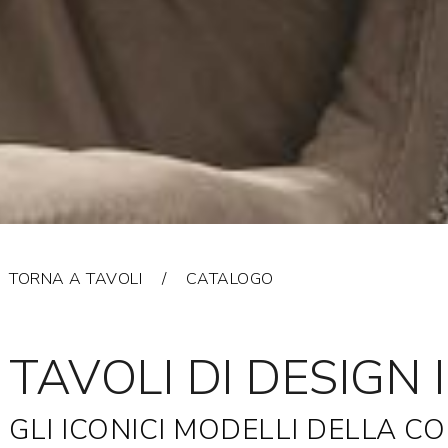
TORNA A TAVOLI
CATALOGO
TAVOLI DI DESIGN 
GLI ICONICI MODELLI DELLA CO