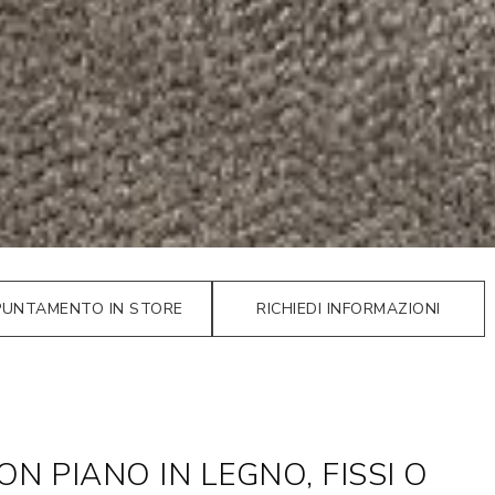
PUNTAMENTO IN STORE
RICHIEDI INFORMAZIONI
ON PIANO IN LEGNO, FISSI O