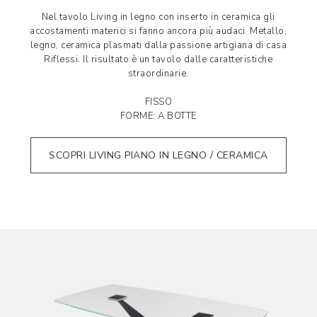
Nel tavolo Living in legno con inserto in ceramica gli
accostamenti materici si fanno ancora più audaci. Metallo,
legno, ceramica plasmati dalla passione artigiana di casa
Riflessi. Il risultato è un tavolo dalle caratteristiche
straordinarie.
FISSO
FORME: A BOTTE
SCOPRI LIVING PIANO IN LEGNO / CERAMICA