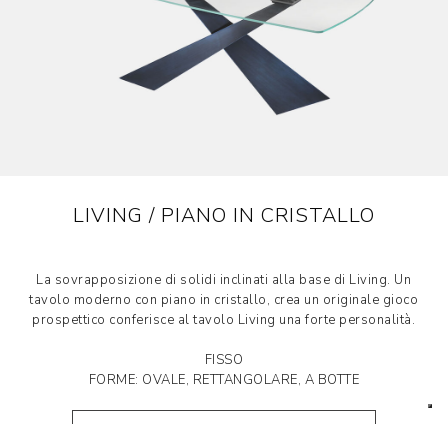
LIVING / PIANO IN CRISTALLO
La sovrapposizione di solidi inclinati alla base di Living. Un
tavolo moderno con piano in cristallo, crea un originale gioco
prospettico conferisce al tavolo Living una forte personalità.
FISSO
FORME: OVALE, RETTANGOLARE, A BOTTE
SCOPRI LIVING PIANO IN CRISTALLO