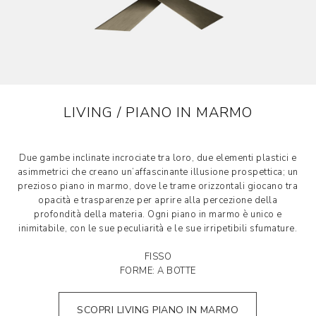
LIVING / PIANO IN MARMO
Due gambe inclinate incrociate tra loro, due elementi plastici e
asimmetrici che creano un’affascinante illusione prospettica; un
prezioso piano in marmo, dove le trame orizzontali giocano tra
opacità e trasparenze per aprire alla percezione della
profondità della materia. Ogni piano in marmo è unico e
inimitabile, con le sue peculiarità e le sue irripetibili sfumature.
FISSO
FORME: A BOTTE
SCOPRI LIVING PIANO IN MARMO