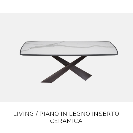
LIVING / PIANO IN LEGNO INSERTO
CERAMICA