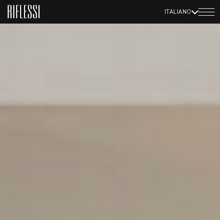
ITALIANO