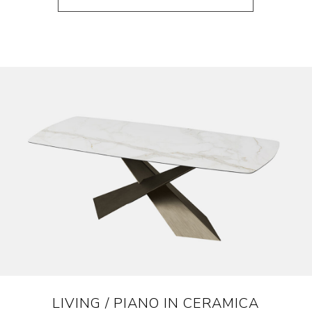
LIVING / PIANO IN CERAMICA