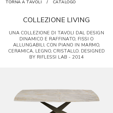
TORNA A TAVOLI
CATALOGO
COLLEZIONE LIVING
UNA COLLEZIONE DI TAVOLI DAL DESIGN
DINAMICO E RAFFINATO, FISSI O
ALLUNGABILI, CON PIANO IN MARMO,
CERAMICA, LEGNO, CRISTALLO. DESIGNED
BY RIFLESSI LAB - 2014