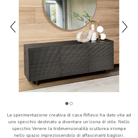
La sperimentazione creativa di casa Riflessi ha dato vita ad
uno specchio destinato a diventare un’icona di stile. Nello
specchio Venere la tridimensionalità scultorea irrompe
nello spazio impreziosendolo di affascinanti bagliori.