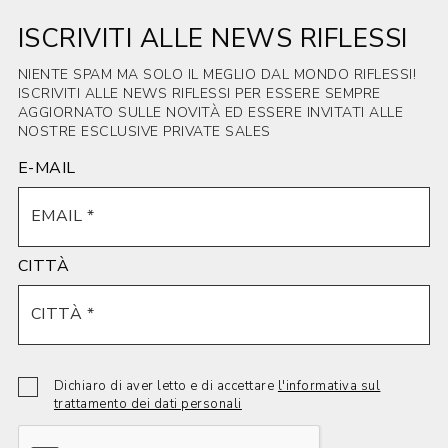
ISCRIVITI ALLE NEWS RIFLESSI
NIENTE SPAM MA SOLO IL MEGLIO DAL MONDO RIFLESSI!
ISCRIVITI ALLE NEWS RIFLESSI PER ESSERE SEMPRE
AGGIORNATO SULLE NOVITÀ ED ESSERE INVITATI ALLE
NOSTRE ESCLUSIVE PRIVATE SALES
E-MAIL
CITTÀ
Dichiaro di aver letto e di accettare
l'informativa sul
trattamento dei dati personali