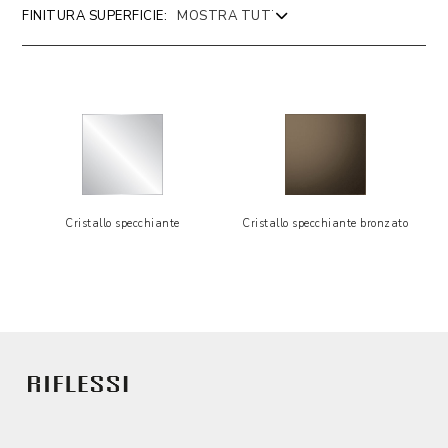
FINITURA SUPERFICIE:
Cristallo specchiante
Cristallo specchiante bronzato