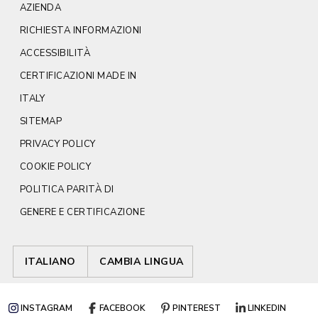
AZIENDA
RICHIESTA INFORMAZIONI
ACCESSIBILITÀ
CERTIFICAZIONI MADE IN
ITALY
SITEMAP
PRIVACY POLICY
COOKIE POLICY
POLITICA PARITÀ DI
GENERE E CERTIFICAZIONE
ITALIANO
CAMBIA LINGUA
INSTAGRAM
FACEBOOK
PINTEREST
LINKEDIN