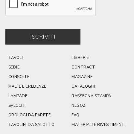
ISCRIVITI
TAVOLI
LIBRERIE
SEDIE
CONTRACT
CONSOLLE
MAGAZINE
MADIE E CREDENZE
CATALOGHI
LAMPADE
RASSEGNA STAMPA
SPECCHI
NEGOZI
OROLOGI DA PARETE
FAQ
TAVOLINI DA SALOTTO
MATERIALI E RIVESTIMENTI