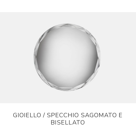
GIOIELLO / SPECCHIO SAGOMATO E
BISELLATO