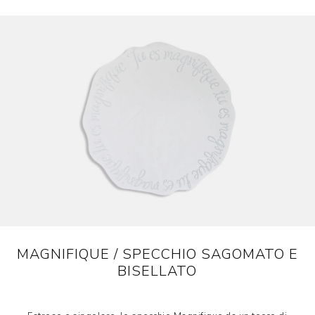
MAGNIFIQUE / SPECCHIO SAGOMATO E
BISELLATO