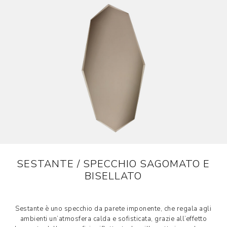
SESTANTE / SPECCHIO SAGOMATO E
BISELLATO
Sestante è uno specchio da parete imponente, che regala agli
ambienti un’atmosfera calda e sofisticata, grazie all’effetto