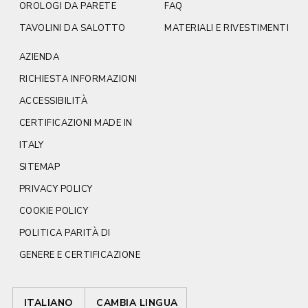
OROLOGI DA PARETE
FAQ
TAVOLINI DA SALOTTO
MATERIALI E RIVESTIMENTI
AZIENDA
RICHIESTA INFORMAZIONI
ACCESSIBILITÀ
CERTIFICAZIONI MADE IN
ITALY
SITEMAP
PRIVACY POLICY
COOKIE POLICY
POLITICA PARITÀ DI
GENERE E CERTIFICAZIONE
ITALIANO
CAMBIA LINGUA