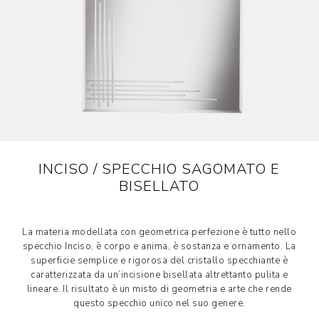
INCISO / SPECCHIO SAGOMATO E
BISELLATO
La materia modellata con geometrica perfezione è tutto nello
specchio Inciso, è corpo e anima, è sostanza e ornamento. La
superficie semplice e rigorosa del cristallo specchiante è
caratterizzata da un’incisione bisellata altrettanto pulita e
lineare. Il risultato è un misto di geometria e arte che rende
questo specchio unico nel suo genere.