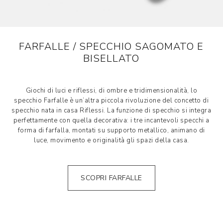
FARFALLE / SPECCHIO SAGOMATO E
BISELLATO
Giochi di luci e riflessi, di ombre e tridimensionalità, lo
specchio Farfalle è un’altra piccola rivoluzione del concetto di
specchio nata in casa Riflessi. La funzione di specchio si integra
perfettamente con quella decorativa: i tre incantevoli specchi a
forma di farfalla, montati su supporto metallico, animano di
luce, movimento e originalità gli spazi della casa.
SCOPRI FARFALLE