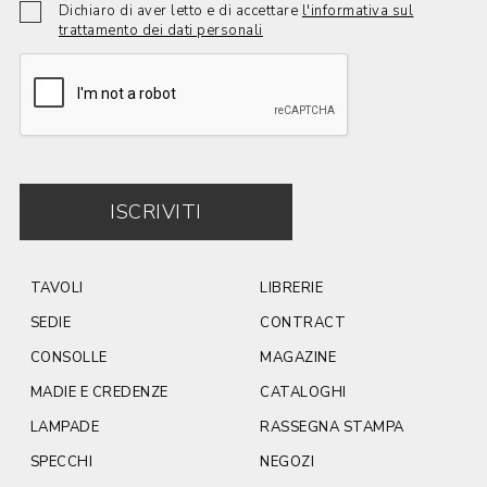
Dichiaro di aver letto e di accettare
l'informativa sul
trattamento dei dati personali
ISCRIVITI
TAVOLI
LIBRERIE
SEDIE
CONTRACT
CONSOLLE
MAGAZINE
MADIE E CREDENZE
CATALOGHI
LAMPADE
RASSEGNA STAMPA
SPECCHI
NEGOZI