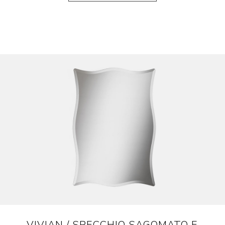
VIVIAN / SPECCHIO SAGOMATO E