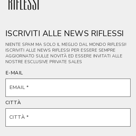
ISCRIVITI ALLE NEWS RIFLESSI
NIENTE SPAM MA SOLO IL MEGLIO DAL MONDO RIFLESSI!
ISCRIVITI ALLE NEWS RIFLESSI PER ESSERE SEMPRE
AGGIORNATO SULLE NOVITÀ ED ESSERE INVITATI ALLE
NOSTRE ESCLUSIVE PRIVATE SALES
E-MAIL
CITTÀ