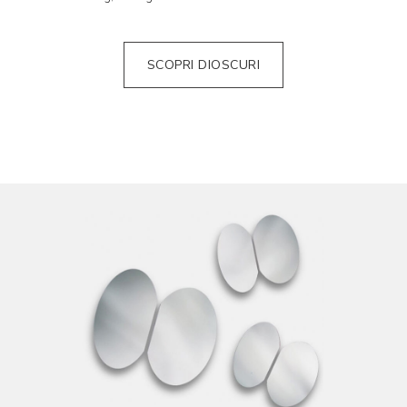
SCOPRI DIOSCURI