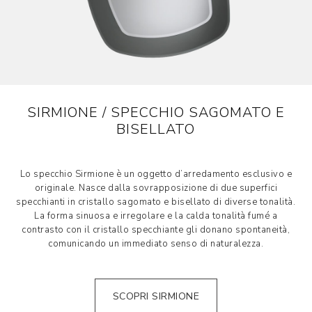
SIRMIONE / SPECCHIO SAGOMATO E
BISELLATO
Lo specchio Sirmione è un oggetto d’arredamento esclusivo e
originale. Nasce dalla sovrapposizione di due superfici
specchianti in cristallo sagomato e bisellato di diverse tonalità.
La forma sinuosa e irregolare e la calda tonalità fumé a
contrasto con il cristallo specchiante gli donano spontaneità,
comunicando un immediato senso di naturalezza.
SCOPRI SIRMIONE