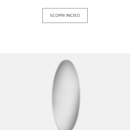
SCOPRI INCISO