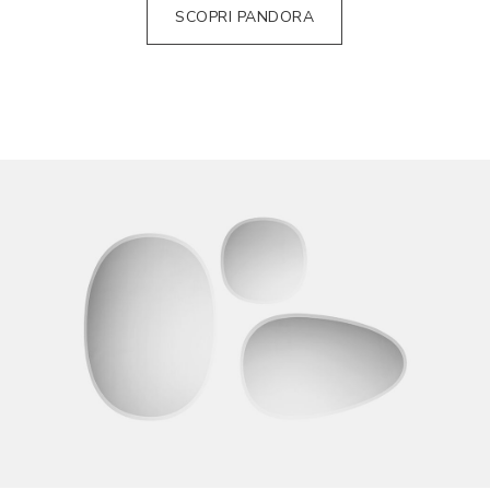
SCOPRI PANDORA