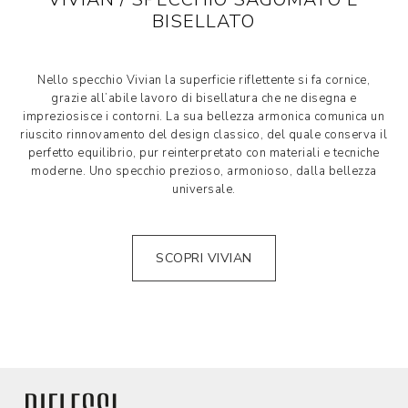
BISELLATO
Nello specchio Vivian la superficie riflettente si fa cornice,
grazie all’abile lavoro di bisellatura che ne disegna e
impreziosisce i contorni. La sua bellezza armonica comunica un
riuscito rinnovamento del design classico, del quale conserva il
perfetto equilibrio, pur reinterpretato con materiali e tecniche
moderne. Uno specchio prezioso, armonioso, dalla bellezza
universale.
SCOPRI VIVIAN