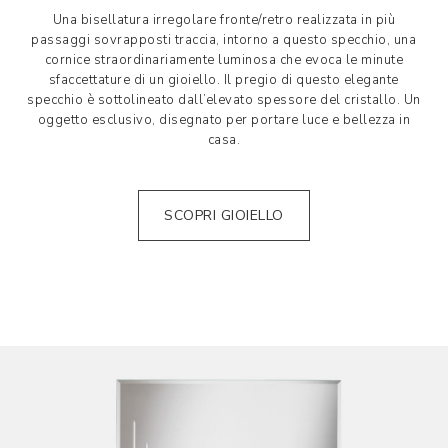
Una bisellatura irregolare fronte/retro realizzata in più
passaggi sovrapposti traccia, intorno a questo specchio, una
cornice straordinariamente luminosa che evoca le minute
sfaccettature di un gioiello. Il pregio di questo elegante
specchio è sottolineato dall’elevato spessore del cristallo. Un
oggetto esclusivo, disegnato per portare luce e bellezza in
casa.
SCOPRI GIOIELLO