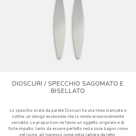
DIOSCURI / SPECCHIO SAGOMATO E
BISELLATO
Lo specchio ovale da parete Dioscuri ha una linea slanciata e
sottile, un design essenziale che lo rende eccezionalmente
versatile. Le proporzioni ne fanno un oggetto originale e di
forte impatto, tanto da essere perfetto nella zona bagno come
nel living, all’ingresso come nella camera da letto.