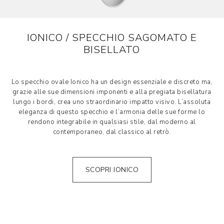
IONICO / SPECCHIO SAGOMATO E
BISELLATO
Lo specchio ovale Ionico ha un design essenziale e discreto ma,
grazie alle sue dimensioni imponenti e alla pregiata bisellatura
lungo i bordi, crea uno straordinario impatto visivo. L’assoluta
eleganza di questo specchio e l’armonia delle sue forme lo
rendono integrabile in qualsiasi stile, dal moderno al
contemporaneo, dal classico al retrò.
SCOPRI IONICO