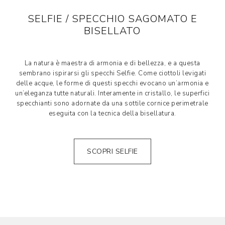
SELFIE / SPECCHIO SAGOMATO E
BISELLATO
La natura è maestra di armonia e di bellezza, e a questa
sembrano ispirarsi gli specchi Selfie. Come ciottoli levigati
delle acque, le forme di questi specchi evocano un’armonia e
un’eleganza tutte naturali. Interamente in cristallo, le superfici
specchianti sono adornate da una sottile cornice perimetrale
eseguita con la tecnica della bisellatura.
SCOPRI SELFIE