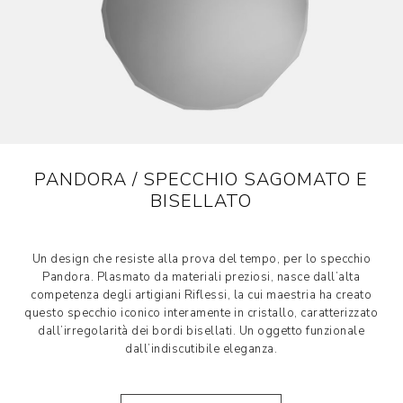
PANDORA / SPECCHIO SAGOMATO E
BISELLATO
Un design che resiste alla prova del tempo, per lo specchio
Pandora. Plasmato da materiali preziosi, nasce dall’alta
competenza degli artigiani Riflessi, la cui maestria ha creato
questo specchio iconico interamente in cristallo, caratterizzato
dall’irregolarità dei bordi bisellati. Un oggetto funzionale
dall’indiscutibile eleganza.