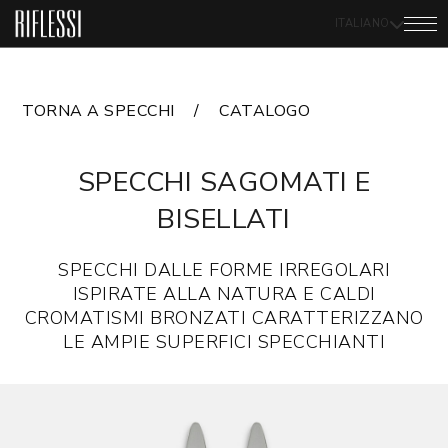
ITALIANO
TORNA A SPECCHI
CATALOGO
SPECCHI SAGOMATI E
BISELLATI
SPECCHI DALLE FORME IRREGOLARI
ISPIRATE ALLA NATURA E CALDI
CROMATISMI BRONZATI CARATTERIZZANO
LE AMPIE SUPERFICI SPECCHIANTI