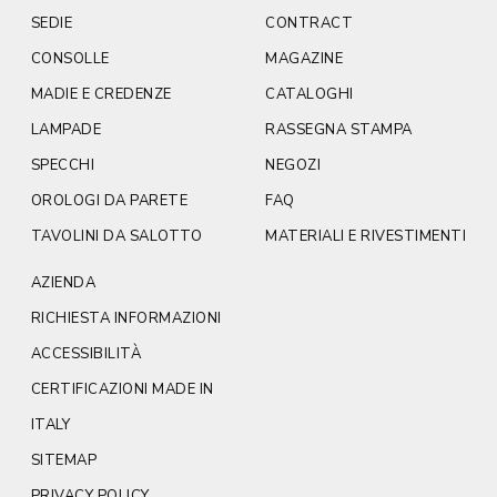
SEDIE
CONTRACT
CONSOLLE
MAGAZINE
MADIE E CREDENZE
CATALOGHI
LAMPADE
RASSEGNA STAMPA
SPECCHI
NEGOZI
OROLOGI DA PARETE
FAQ
TAVOLINI DA SALOTTO
MATERIALI E RIVESTIMENTI
AZIENDA
RICHIESTA INFORMAZIONI
ACCESSIBILITÀ
CERTIFICAZIONI MADE IN
ITALY
SITEMAP
PRIVACY POLICY