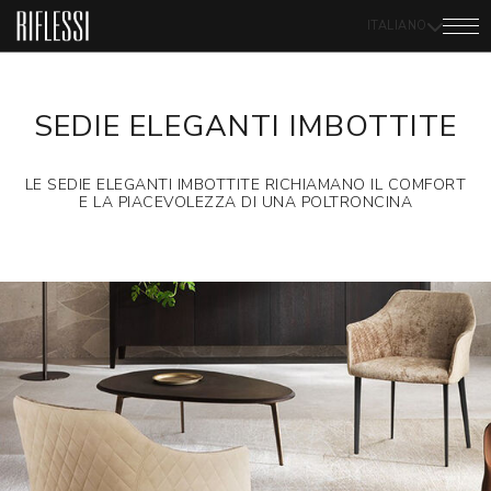
ITALIANO
SEDIE ELEGANTI IMBOTTITE
LE SEDIE ELEGANTI IMBOTTITE RICHIAMANO IL COMFORT
E LA PIACEVOLEZZA DI UNA POLTRONCINA