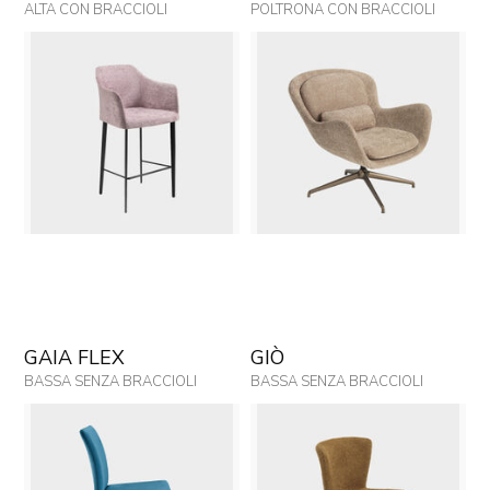
ALTA CON BRACCIOLI
POLTRONA CON BRACCIOLI
GAIA FLEX
GIÒ
BASSA SENZA BRACCIOLI
BASSA SENZA BRACCIOLI