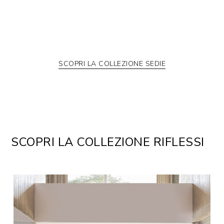
SCOPRI LA COLLEZIONE SEDIE
SCOPRI LA COLLEZIONE RIFLESSI