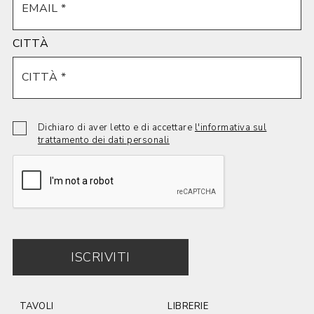
CITTÀ
Dichiaro di aver letto e di accettare
l'informativa sul
trattamento dei dati personali
ISCRIVITI
TAVOLI
LIBRERIE