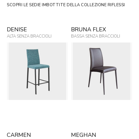
SCOPRI LE SEDIE IMBOTTITE DELLA COLLEZIONE RIFLESSI
DENISE
BRUNA FLEX
ALTA SENZA BRACCIOLI
BASSA SENZA BRACCIOLI
CARMEN
MEGHAN