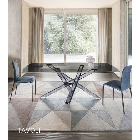
TAVOLI