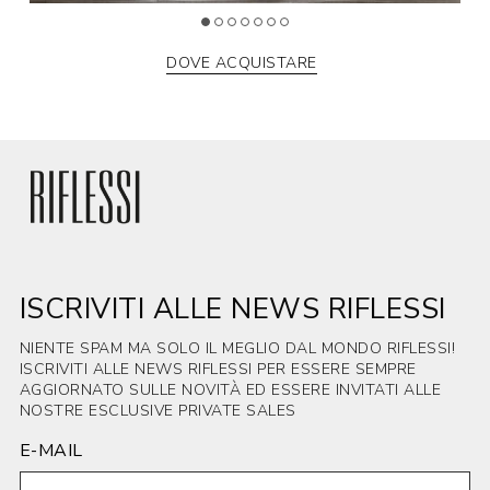
DOVE ACQUISTARE
ISCRIVITI ALLE NEWS RIFLESSI
NIENTE SPAM MA SOLO IL MEGLIO DAL MONDO RIFLESSI!
ISCRIVITI ALLE NEWS RIFLESSI PER ESSERE SEMPRE
AGGIORNATO SULLE NOVITÀ ED ESSERE INVITATI ALLE
NOSTRE ESCLUSIVE PRIVATE SALES
E-MAIL