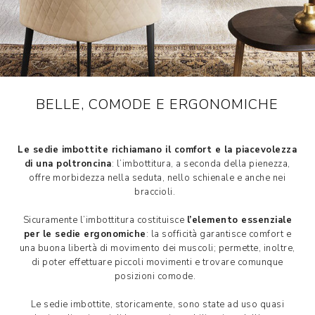
BELLE, COMODE E ERGONOMICHE
Le sedie imbottite richiamano il comfort e la piacevolezza
di una poltroncina
: l’imbottitura, a seconda della pienezza,
offre morbidezza nella seduta, nello schienale e anche nei
braccioli.
Sicuramente l’imbottitura costituisce
l’elemento essenziale
per le sedie ergonomiche
: la sofficità garantisce comfort e
una buona libertà di movimento dei muscoli; permette, inoltre,
di poter effettuare piccoli movimenti e trovare comunque
posizioni comode.
Le sedie imbottite, storicamente, sono state ad uso quasi