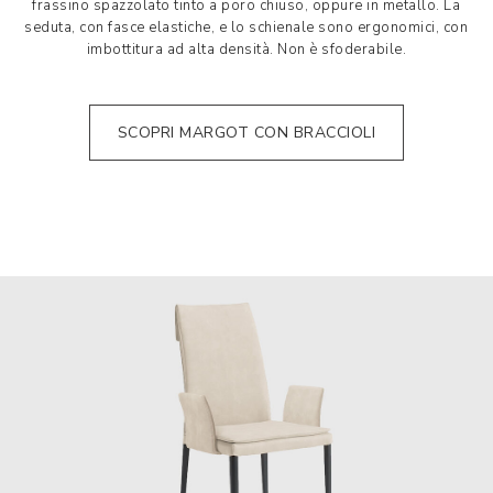
frassino spazzolato tinto a poro chiuso, oppure in metallo. La
seduta, con fasce elastiche, e lo schienale sono ergonomici, con
imbottitura ad alta densità. Non è sfoderabile.
SCOPRI MARGOT CON BRACCIOLI