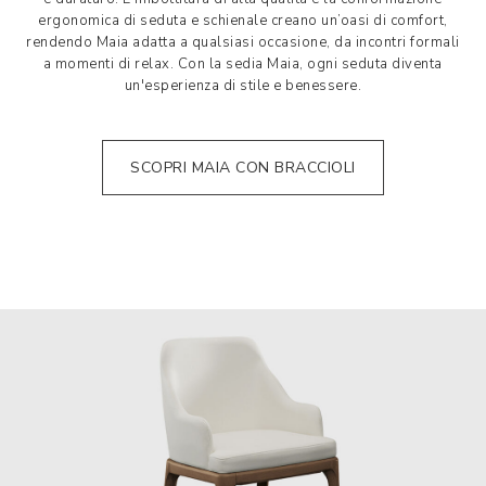
ergonomica di seduta e schienale creano un’oasi di comfort,
rendendo Maia adatta a qualsiasi occasione, da incontri formali
a momenti di relax. Con la sedia Maia, ogni seduta diventa
un'esperienza di stile e benessere.
SCOPRI MAIA CON BRACCIOLI