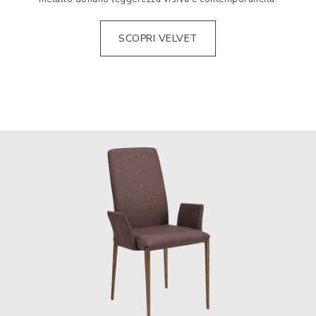
SCOPRI VELVET