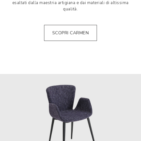
esaltati dalla maestria artigiana e dai materiali di altissima
qualità.
SCOPRI CARMEN