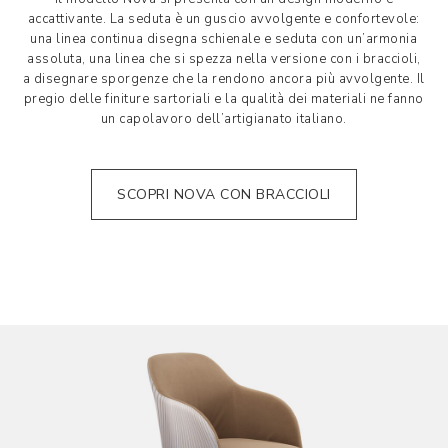
accattivante. La seduta è un guscio avvolgente e confortevole:
una linea continua disegna schienale e seduta con un’armonia
assoluta, una linea che si spezza nella versione con i braccioli,
a disegnare sporgenze che la rendono ancora più avvolgente. Il
pregio delle finiture sartoriali e la qualità dei materiali ne fanno
un capolavoro dell’artigianato italiano.
SCOPRI NOVA CON BRACCIOLI