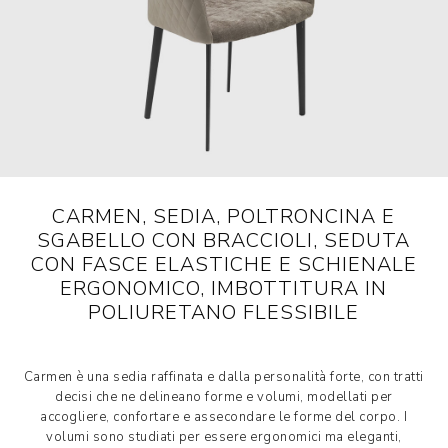
CARMEN, SEDIA, POLTRONCINA E
SGABELLO CON BRACCIOLI, SEDUTA
CON FASCE ELASTICHE E SCHIENALE
ERGONOMICO, IMBOTTITURA IN
POLIURETANO FLESSIBILE
Carmen è una sedia raffinata e dalla personalità forte, con tratti
decisi che ne delineano forme e volumi, modellati per
accogliere, confortare e assecondare le forme del corpo. I
volumi sono studiati per essere ergonomici ma eleganti,