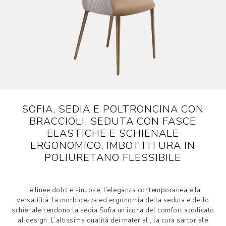
SOFIA, SEDIA E POLTRONCINA CON
BRACCIOLI, SEDUTA CON FASCE
ELASTICHE E SCHIENALE
ERGONOMICO, IMBOTTITURA IN
POLIURETANO FLESSIBILE
Le linee dolci e sinuose, l’eleganza contemporanea e la
versatilità, la morbidezza ed ergonomia della seduta e dello
schienale rendono la sedia Sofia un’icona del comfort applicato
al design. L’altissima qualità dei materiali, la cura sartoriale