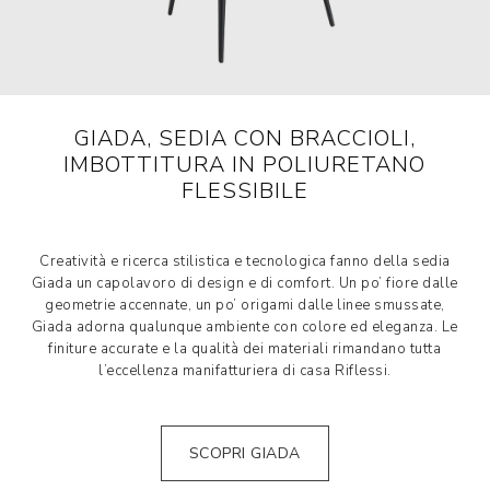
GIADA, SEDIA CON BRACCIOLI,
IMBOTTITURA IN POLIURETANO
FLESSIBILE
Creatività e ricerca stilistica e tecnologica fanno della sedia
Giada un capolavoro di design e di comfort. Un po’ fiore dalle
geometrie accennate, un po’ origami dalle linee smussate,
Giada adorna qualunque ambiente con colore ed eleganza. Le
finiture accurate e la qualità dei materiali rimandano tutta
l’eccellenza manifatturiera di casa Riflessi.
SCOPRI GIADA