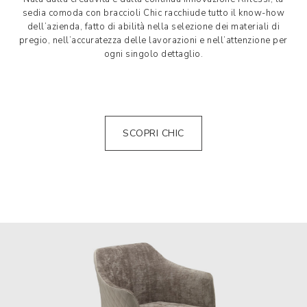
sedia comoda con braccioli Chic racchiude tutto il know-how
dell’azienda, fatto di abilità nella selezione dei materiali di
pregio, nell’accuratezza delle lavorazioni e nell’attenzione per
ogni singolo dettaglio.
SCOPRI CHIC