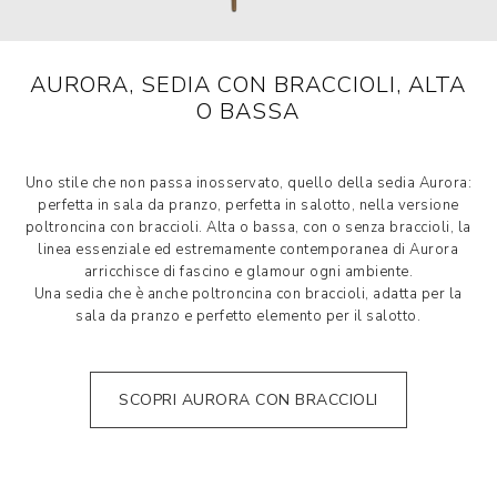
AURORA, SEDIA CON BRACCIOLI, ALTA
O BASSA
Uno stile che non passa inosservato, quello della sedia Aurora:
perfetta in sala da pranzo, perfetta in salotto, nella versione
poltroncina con braccioli. Alta o bassa, con o senza braccioli, la
linea essenziale ed estremamente contemporanea di Aurora
arricchisce di fascino e glamour ogni ambiente.
Una sedia che è anche poltroncina con braccioli, adatta per la
sala da pranzo e perfetto elemento per il salotto.
SCOPRI AURORA CON BRACCIOLI