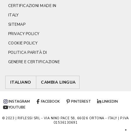
CERTIFICAZIONI MADE IN
ITALY
SITEMAP
PRIVACY POLICY
COOKIE POLICY
POLITICA PARITÀ DI
GENERE E CERTIFICAZIONE
ITALIANO
CAMBIA LINGUA
INSTAGRAM
FACEBOOK
PINTEREST
LINKEDIN
YOUTUBE
© 2023 | RIFLESSI SRL - VIA NINO PACE 58, 66026 ORTONA - ITALY | P.IVA
01536130691