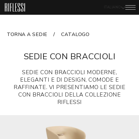
ITALIANO
TORNA A SEDIE
CATALOGO
SEDIE CON BRACCIOLI
SEDIE CON BRACCIOLI MODERNE,
ELEGANTI E DI DESIGN, COMODE E
RAFFINATE. VI PRESENTIAMO LE SEDIE
CON BRACCIOLI DELLA COLLEZIONE
RIFLESSI