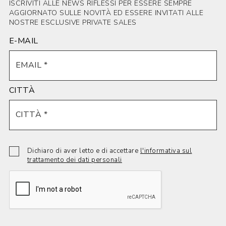
ISCRIVITI ALLE NEWS RIFLESSI PER ESSERE SEMPRE
AGGIORNATO SULLE NOVITÀ ED ESSERE INVITATI ALLE
NOSTRE ESCLUSIVE PRIVATE SALES
E-MAIL
CITTÀ
Dichiaro di aver letto e di accettare
l'informativa sul
trattamento dei dati personali