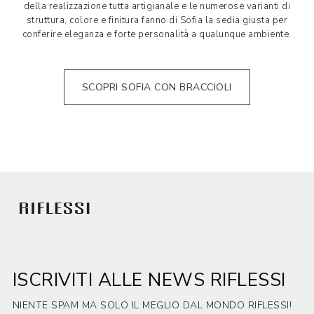
della realizzazione tutta artigianale e le numerose varianti di
struttura, colore e finitura fanno di Sofia la sedia giusta per
conferire eleganza e forte personalità a qualunque ambiente.
SCOPRI SOFIA CON BRACCIOLI
ISCRIVITI ALLE NEWS RIFLESSI
NIENTE SPAM MA SOLO IL MEGLIO DAL MONDO RIFLESSI!