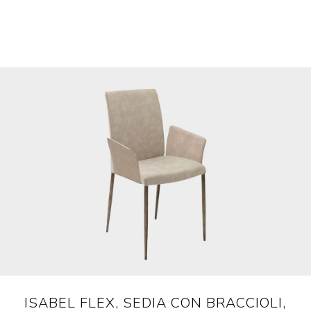
ISABEL FLEX, SEDIA CON BRACCIOLI,