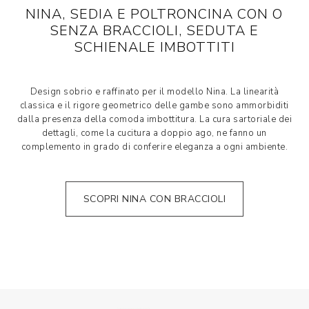
NINA, SEDIA E POLTRONCINA CON O
SENZA BRACCIOLI, SEDUTA E
SCHIENALE IMBOTTITI
Design sobrio e raffinato per il modello Nina. La linearità
classica e il rigore geometrico delle gambe sono ammorbiditi
dalla presenza della comoda imbottitura. La cura sartoriale dei
dettagli, come la cucitura a doppio ago, ne fanno un
complemento in grado di conferire eleganza a ogni ambiente.
SCOPRI NINA CON BRACCIOLI