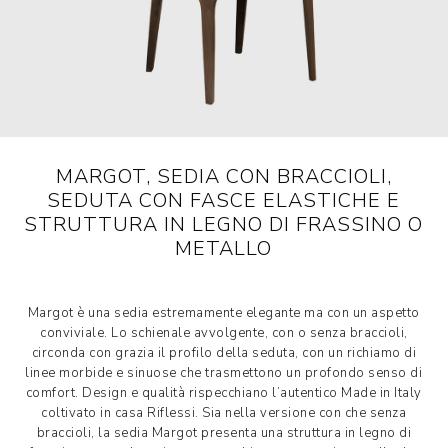
MARGOT, SEDIA CON BRACCIOLI,
SEDUTA CON FASCE ELASTICHE E
STRUTTURA IN LEGNO DI FRASSINO O
METALLO
Margot è una sedia estremamente elegante ma con un aspetto
conviviale. Lo schienale avvolgente, con o senza braccioli,
circonda con grazia il profilo della seduta, con un richiamo di
linee morbide e sinuose che trasmettono un profondo senso di
comfort. Design e qualità rispecchiano l’autentico Made in Italy
coltivato in casa Riflessi. Sia nella versione con che senza
braccioli, la sedia Margot presenta una struttura in legno di