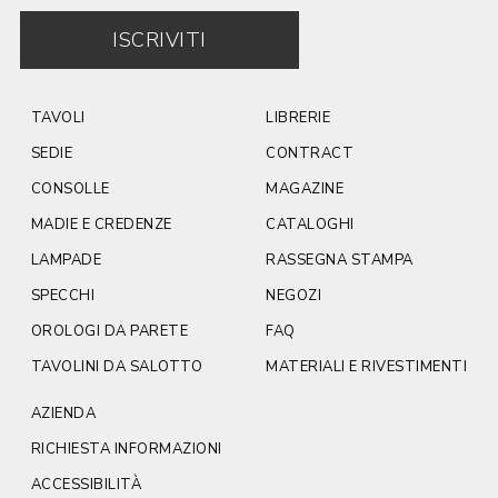
ISCRIVITI
TAVOLI
LIBRERIE
SEDIE
CONTRACT
CONSOLLE
MAGAZINE
MADIE E CREDENZE
CATALOGHI
LAMPADE
RASSEGNA STAMPA
SPECCHI
NEGOZI
OROLOGI DA PARETE
FAQ
TAVOLINI DA SALOTTO
MATERIALI E RIVESTIMENTI
AZIENDA
RICHIESTA INFORMAZIONI
ACCESSIBILITÀ