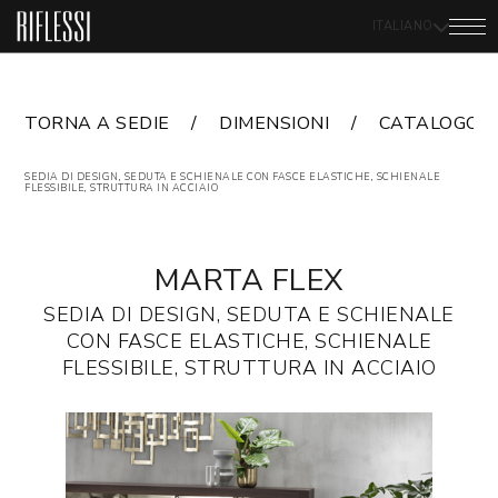
ITALIANO
TORNA A SEDIE
DIMENSIONI
CATALOGO
SEDIA DI DESIGN, SEDUTA E SCHIENALE CON FASCE ELASTICHE, SCHIENALE
FLESSIBILE, STRUTTURA IN ACCIAIO
MARTA FLEX
SEDIA DI DESIGN, SEDUTA E SCHIENALE
CON FASCE ELASTICHE, SCHIENALE
FLESSIBILE, STRUTTURA IN ACCIAIO