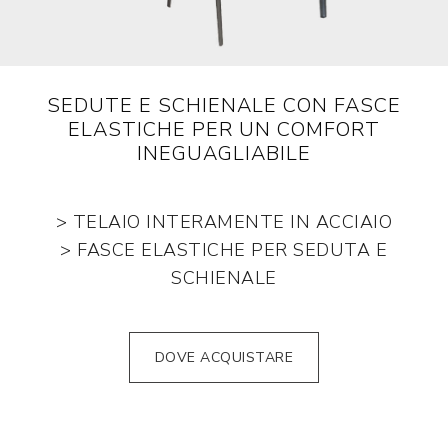
SEDUTE E SCHIENALE CON FASCE
ELASTICHE PER UN COMFORT
INEGUAGLIABILE
> TELAIO INTERAMENTE IN ACCIAIO
> FASCE ELASTICHE PER SEDUTA E
SCHIENALE
DOVE ACQUISTARE