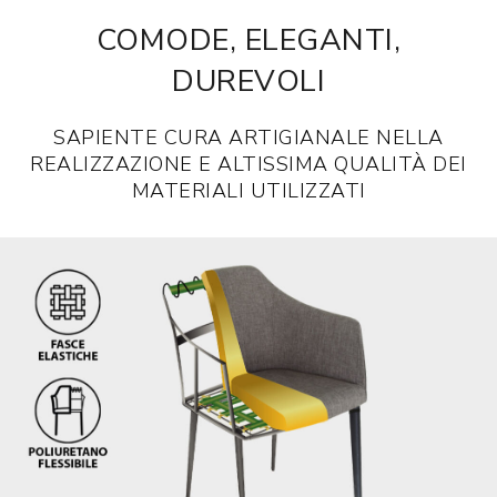
COMODE, ELEGANTI,
DUREVOLI
SAPIENTE CURA ARTIGIANALE NELLA
REALIZZAZIONE E ALTISSIMA QUALITÀ DEI
MATERIALI UTILIZZATI