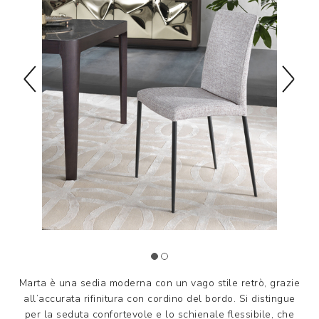
Marta è una sedia moderna con un vago stile retrò, grazie
all’accurata rifinitura con cordino del bordo. Si distingue
per la seduta confortevole e lo schienale flessibile, che