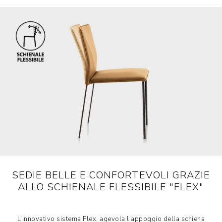
SEDIE BELLE E CONFORTEVOLI GRAZIE
ALLO SCHIENALE FLESSIBILE "FLEX"
L’innovativo sistema Flex, agevola l’appoggio della schiena