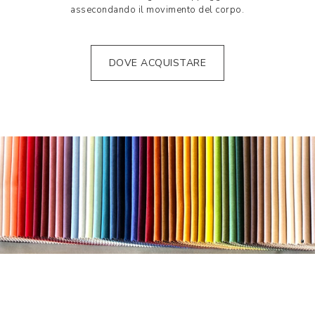
assecondando il movimento del corpo.
DOVE ACQUISTARE