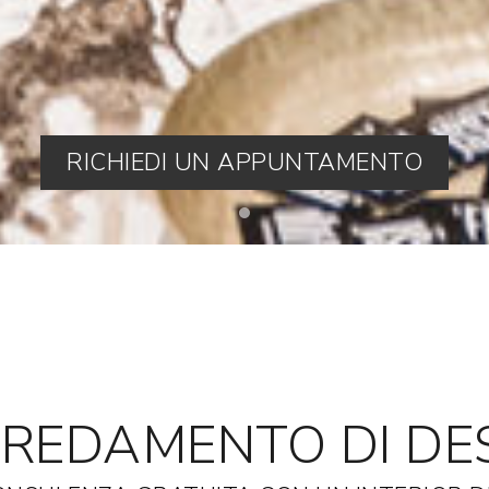
RICHIEDI UN APPUNTAMENTO
EDAMENTO DI DES