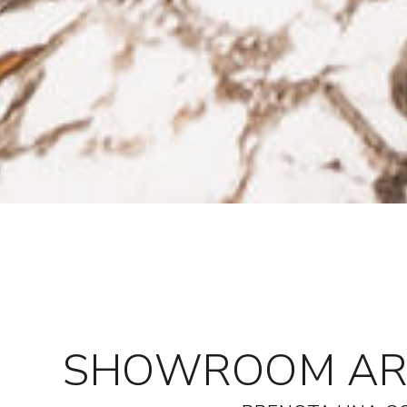
SHOWROOM ARR