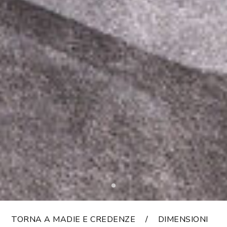
TORNA A MADIE E CREDENZE
DIMENSIONI