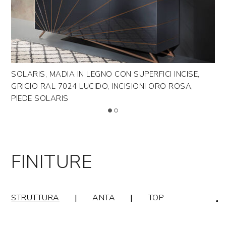
SOLARIS, MADIA IN LEGNO CON SUPERFICI INCISE,
SO
GRIGIO RAL 7024 LUCIDO, INCISIONI ORO ROSA,
GR
PIEDE SOLARIS
DE
FINITURE
STRUTTURA
|
ANTA
|
TOP