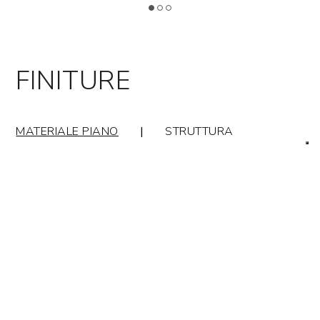
FINITURE
MATERIALE PIANO
|
STRUTTURA
MATERIALE PIANO: