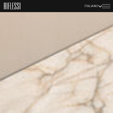
ITALIANO