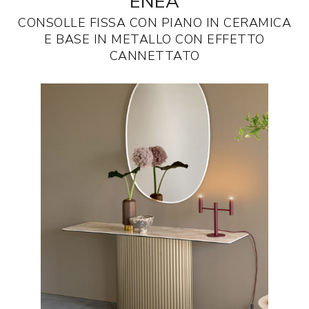
ENEA
CONSOLLE FISSA CON PIANO IN CERAMICA
E BASE IN METALLO CON EFFETTO
CANNETTATO