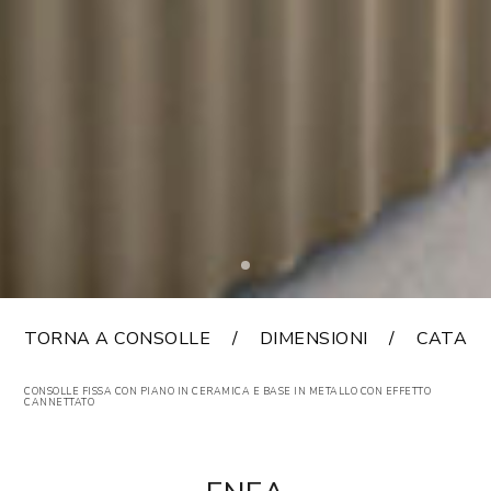
TORNA A CONSOLLE
DIMENSIONI
CATAL
CONSOLLE FISSA CON PIANO IN CERAMICA E BASE IN METALLO CON EFFETTO
CANNETTATO