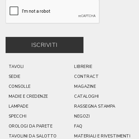
ISCRIVITI
TAVOLI
LIBRERIE
SEDIE
CONTRACT
CONSOLLE
MAGAZINE
MADIE E CREDENZE
CATALOGHI
LAMPADE
RASSEGNA STAMPA
SPECCHI
NEGOZI
OROLOGI DA PARETE
FAQ
TAVOLINI DA SALOTTO
MATERIALI E RIVESTIMENTI