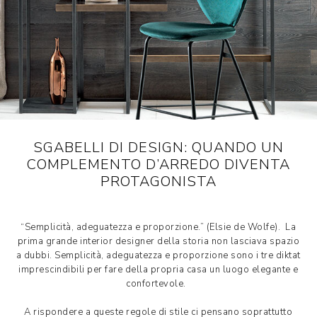
SGABELLI DI DESIGN: QUANDO UN
COMPLEMENTO D’ARREDO DIVENTA
PROTAGONISTA
“Semplicità, adeguatezza e proporzione.” (Elsie de Wolfe). La
prima grande interior designer della storia non lasciava spazio
a dubbi. Semplicità, adeguatezza e proporzione sono i tre diktat
imprescindibili per fare della propria casa un luogo elegante e
confortevole.
A rispondere a queste regole di stile ci pensano soprattutto