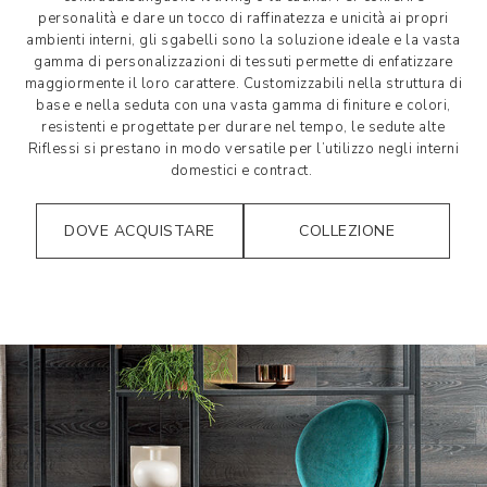
personalità e dare un tocco di raffinatezza e unicità ai propri
ambienti interni, gli sgabelli sono la soluzione ideale e la vasta
gamma di personalizzazioni di tessuti permette di enfatizzare
maggiormente il loro carattere. Customizzabili nella struttura di
base e nella seduta con una vasta gamma di finiture e colori,
resistenti e progettate per durare nel tempo, le sedute alte
Riflessi si prestano in modo versatile per l’utilizzo negli interni
domestici e contract.
DOVE ACQUISTARE
COLLEZIONE