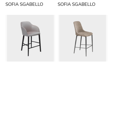
SOFIA SGABELLO
SOFIA SGABELLO