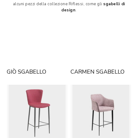
alcuni pezzi della collezione Riflessi, come gli
sgabelli di
design
.
GIÒ SGABELLO
CARMEN SGABELLO