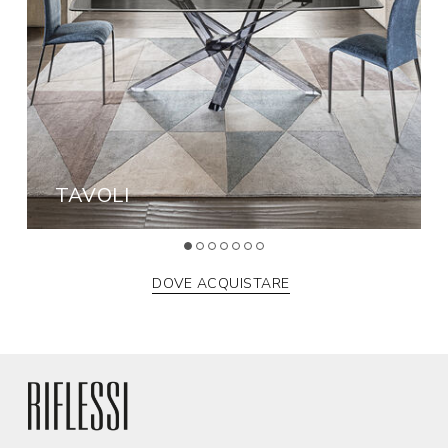
TAVOLI
DOVE ACQUISTARE