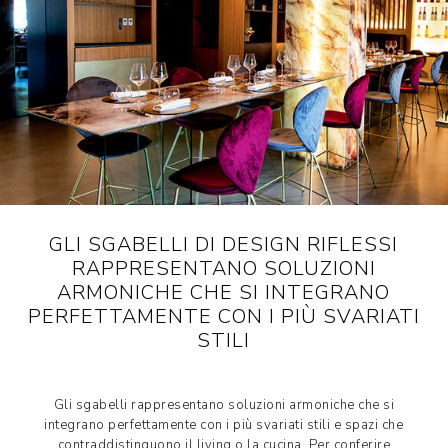
GLI SGABELLI DI DESIGN RIFLESSI
RAPPRESENTANO SOLUZIONI
ARMONICHE CHE SI INTEGRANO
PERFETTAMENTE CON I PIÙ SVARIATI
STILI
Gli sgabelli rappresentano soluzioni armoniche che si
integrano perfettamente con i più svariati stili e spazi che
contraddistinguono il living o la cucina. Per conferire