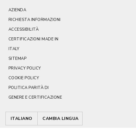
AZIENDA
RICHIESTA INFORMAZIONI
ACCESSIBILITÀ
CERTIFICAZIONI MADE IN
ITALY
SITEMAP
PRIVACY POLICY
COOKIE POLICY
POLITICA PARITÀ DI
GENERE E CERTIFICAZIONE
ITALIANO
CAMBIA LINGUA