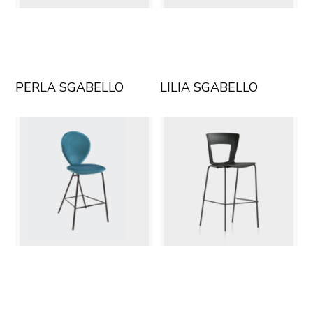
PERLA SGABELLO
LILIA SGABELLO