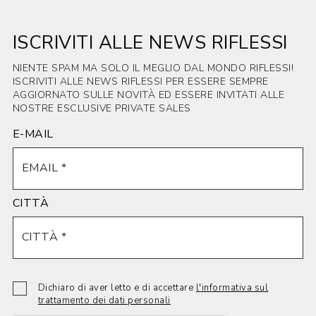
ISCRIVITI ALLE NEWS RIFLESSI
NIENTE SPAM MA SOLO IL MEGLIO DAL MONDO RIFLESSI!
ISCRIVITI ALLE NEWS RIFLESSI PER ESSERE SEMPRE
AGGIORNATO SULLE NOVITÀ ED ESSERE INVITATI ALLE
NOSTRE ESCLUSIVE PRIVATE SALES
E-MAIL
CITTÀ
Dichiaro di aver letto e di accettare
l'informativa sul
trattamento dei dati personali