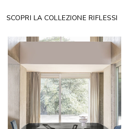
SCOPRI LA COLLEZIONE RIFLESSI