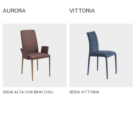
AURORA
VITTORIA
SEDIA ALTA CON BRACCIOLI
SEDIA VITTORIA