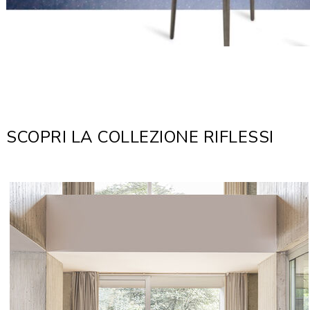
SCOPRI LA COLLEZIONE RIFLESSI