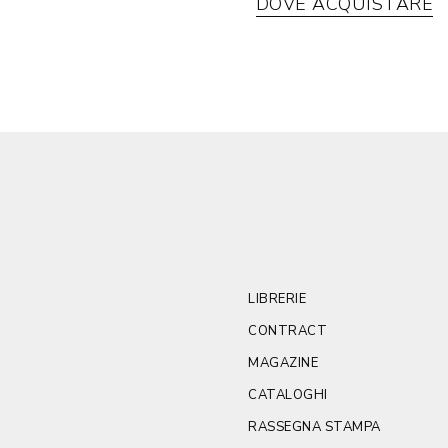
DOVE ACQUISTARE
LIBRERIE
CONTRACT
MAGAZINE
CATALOGHI
RASSEGNA STAMPA