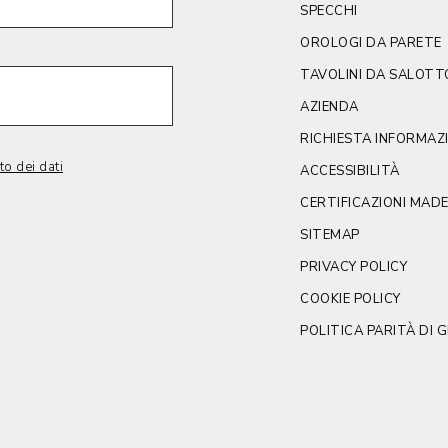
SPECCHI
OROLOGI DA PARETE
TAVOLINI DA SALOTT
AZIENDA
RICHIESTA INFORMAZ
to dei dati
ACCESSIBILITÀ
CERTIFICAZIONI MADE 
SITEMAP
PRIVACY POLICY
COOKIE POLICY
POLITICA PARITÀ DI 