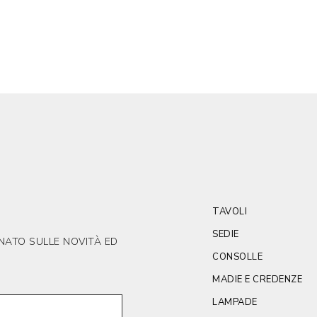
TAVOLI
SEDIE
RNATO SULLE NOVITÀ ED
CONSOLLE
MADIE E CREDENZE
LAMPADE