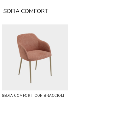
SOFIA COMFORT
SEDIA COMFORT CON BRACCIOLI