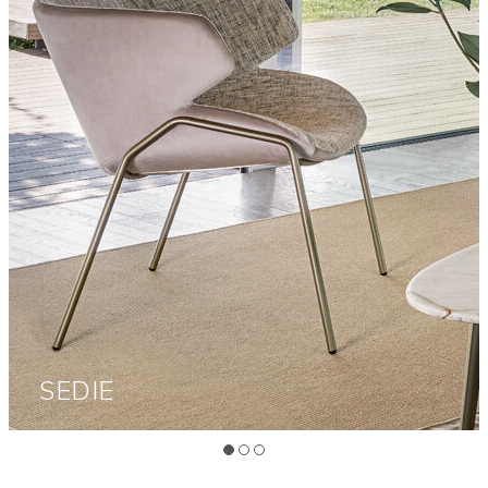
SEDIE