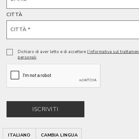
CITTÀ
Dichiaro di aver letto e di accettare
l'informativa sul trattamen
personali
ISCRIVITI
ITALIANO
CAMBIA LINGUA