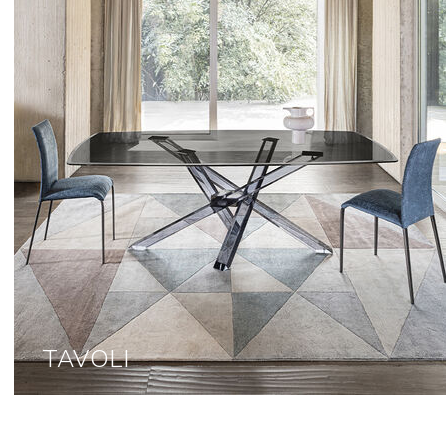
TAVOLI