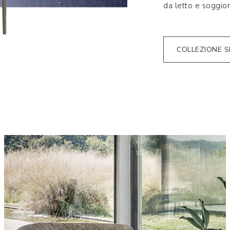
da letto e soggior
COLLEZIONE S