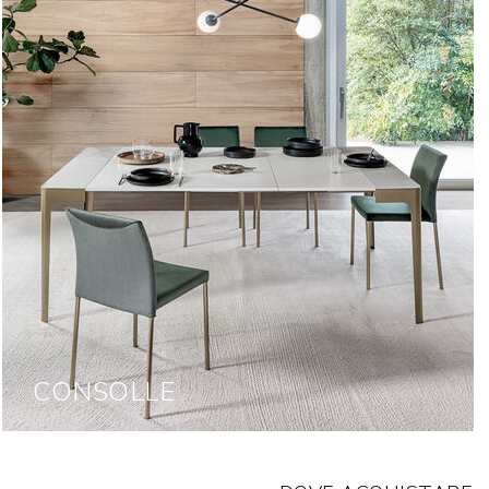
CONSOLLE