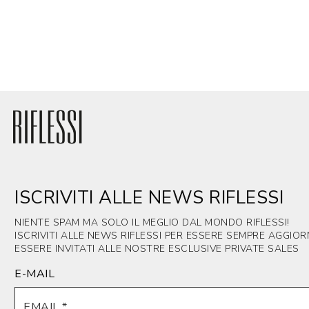
ISCRIVITI ALLE NEWS RIFLESSI
NIENTE SPAM MA SOLO IL MEGLIO DAL MONDO RIFLESSI!
ISCRIVITI ALLE NEWS RIFLESSI PER ESSERE SEMPRE AGGIO
ESSERE INVITATI ALLE NOSTRE ESCLUSIVE PRIVATE SALES
E-MAIL