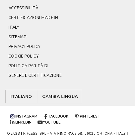
ACCESSIBILITÀ
CERTIFICAZIONI MADE IN
ITALY
SITEMAP
PRIVACY POLICY
COOKIE POLICY
POLITICA PARITÀ DI
GENERE E CERTIFICAZIONE
ITALIANO
CAMBIA LINGUA
INSTAGRAM
FACEBOOK
PINTEREST
LINKEDIN
YOUTUBE
© 2023 | RIFLESSI SRL - VIA NINO PACE 58, 66026 ORTONA - ITALY |