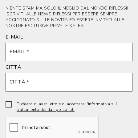
NIENTE SPAM MA SOLO IL MEGLIO DAL MONDO RIFLESSI!
ISCRIVITI ALLE NEWS RIFLESSI PER ESSERE SEMPRE
AGGIORNATO SULLE NOVITÀ ED ESSERE INVITATI ALLE
NOSTRE ESCLUSIVE PRIVATE SALES
E-MAIL
CITTÀ
Dichiaro di aver letto e di accettare
l'informativa sul
trattamento dei dati personali