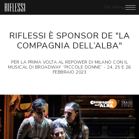
ITALIANO
RIFLESSI È SPONSOR DE "LA
COMPAGNIA DELL’ALBA"
PER LA PRIMA VOLTA AL REPOWER DI MILANO CON IL
MUSICAL DI BROADWAY “PICCOLE DONNE” - 24, 25 E 26
FEBBRAIO 2023