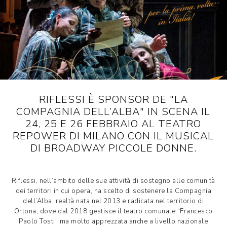
RIFLESSI È SPONSOR DE "LA
COMPAGNIA DELL’ALBA" IN SCENA IL
24, 25 E 26 FEBBRAIO AL TEATRO
REPOWER DI MILANO CON IL MUSICAL
DI BROADWAY PICCOLE DONNE.
Riflessi, nell’ambito delle sue attività di sostegno alle comunità
dei territori in cui opera, ha scelto di sostenere la Compagnia
dell’Alba, realtà nata nel 2013 e radicata nel territorio di
Ortona, dove dal 2018 gestisce il teatro comunale “Francesco
Paolo Tosti” ma molto apprezzata anche a livello nazionale