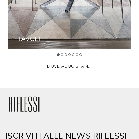
TAVOLI
DOVE ACQUISTARE
ISCRIVITI ALLE NEWS RIFLESSI