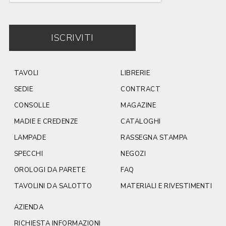
ISCRIVITI
TAVOLI
LIBRERIE
SEDIE
CONTRACT
CONSOLLE
MAGAZINE
MADIE E CREDENZE
CATALOGHI
LAMPADE
RASSEGNA STAMPA
SPECCHI
NEGOZI
OROLOGI DA PARETE
FAQ
TAVOLINI DA SALOTTO
MATERIALI E RIVESTIMENTI
AZIENDA
RICHIESTA INFORMAZIONI