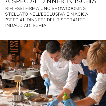
A SPECIAL DINNER IN ISCHIA
RIFLESSI FIRMA UNO SHOWCOOKING
STELLATO NELL’ESCLUSIVA E MAGICA
"SPECIAL DINNER" DEL RISTORANTE
INDACO AD ISCHIA