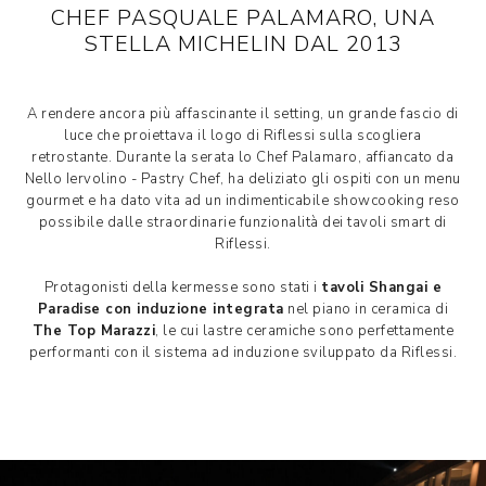
CHEF PASQUALE PALAMARO, UNA
STELLA MICHELIN DAL 2013
A rendere ancora più affascinante il setting, un grande fascio di
luce che proiettava il logo di Riflessi sulla scogliera
retrostante. Durante la serata lo Chef Palamaro, affiancato da
Nello Iervolino - Pastry Chef, ha deliziato gli ospiti con un menu
gourmet e ha dato vita ad un indimenticabile showcooking reso
possibile dalle straordinarie funzionalità dei tavoli smart di
Riflessi.
Protagonisti della kermesse sono stati i
tavoli Shangai e
Paradise con induzione integrata
nel piano in ceramica di
The Top Marazzi
, le cui lastre ceramiche sono perfettamente
performanti con il sistema ad induzione sviluppato da Riflessi.