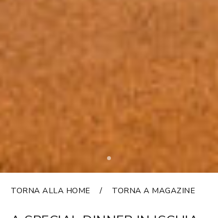
TORNA ALLA HOME
TORNA A MAGAZINE