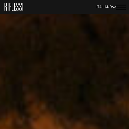
ITALIANO