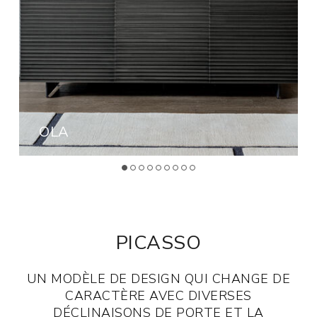
OLA
PICASSO
UN MODÈLE DE DESIGN QUI CHANGE DE
CARACTÈRE AVEC DIVERSES
DÉCLINAISONS DE PORTE ET LA