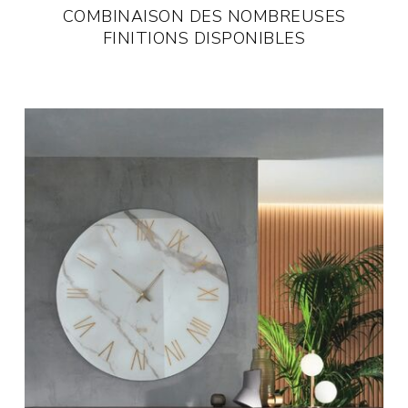
COMBINAISON DES NOMBREUSES
FINITIONS DISPONIBLES