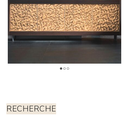
RECHERCHE