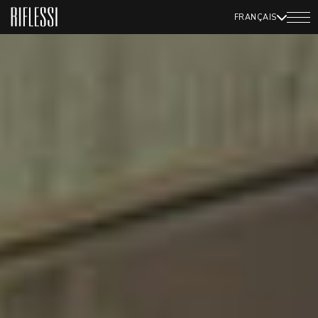
FRANÇAIS