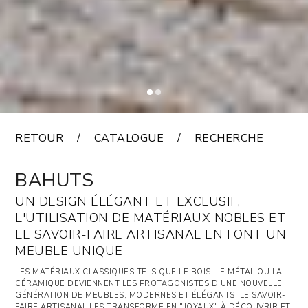
RETOUR
CATALOGUE
RECHERCHE
BAHUTS
UN DESIGN ÉLÉGANT ET EXCLUSIF,
L'UTILISATION DE MATÉRIAUX NOBLES ET
LE SAVOIR-FAIRE ARTISANAL EN FONT UN
MEUBLE UNIQUE
LES MATÉRIAUX CLASSIQUES TELS QUE LE BOIS, LE MÉTAL OU LA
CÉRAMIQUE DEVIENNENT LES PROTAGONISTES D'UNE NOUVELLE
GÉNÉRATION DE MEUBLES, MODERNES ET ÉLÉGANTS. LE SAVOIR-
FAIRE ARTISANAL LES TRANSFORME EN "JOYAUX" À DÉCOUVRIR ET