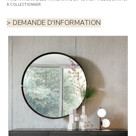
À COLLECTIONNER.
> DEMANDE D'INFORMATION