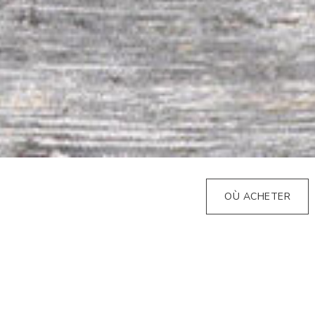
OÙ ACHETER