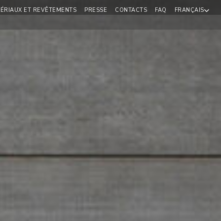
ÉRIAUX ET REVÊTEMENTS
PRESSE
CONTACTS
FAQ
FRANÇAIS