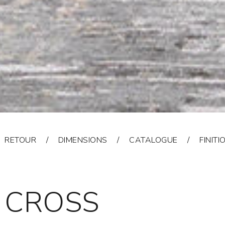
RETOUR
DIMENSIONS
CATALOGUE
FINITI
CROSS