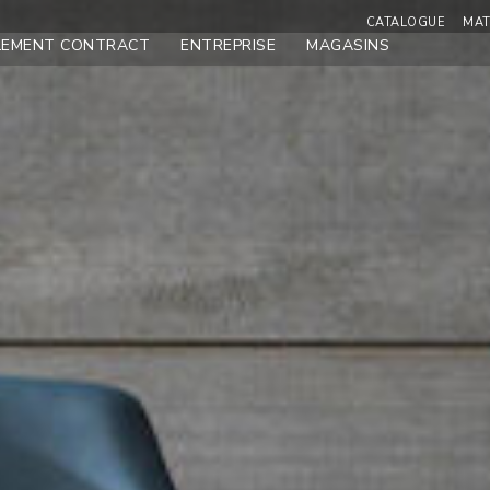
CATALOGUE
MAT
LEMENT CONTRACT
ENTREPRISE
MAGASINS