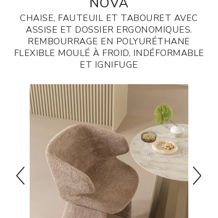
NOVA
CHAISE, FAUTEUIL ET TABOURET AVEC
ASSISE ET DOSSIER ERGONOMIQUES.
REMBOURRAGE EN POLYURÉTHANE
FLEXIBLE MOULÉ À FROID, INDÉFORMABLE
ET IGNIFUGE