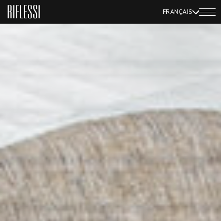
FRANÇAIS