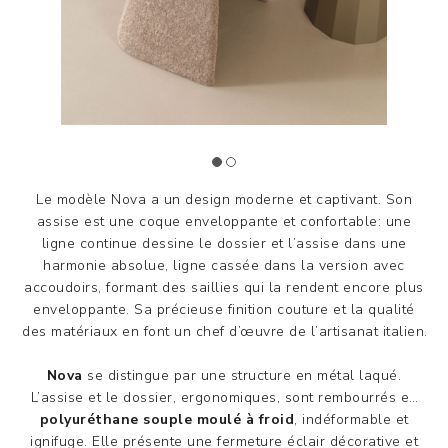
Le modèle Nova a un design moderne et captivant. Son
assise est une coque enveloppante et confortable: une
ligne continue dessine le dossier et l’assise dans une
harmonie absolue, ligne cassée dans la version avec
accoudoirs, formant des saillies qui la rendent encore plus
enveloppante. Sa précieuse finition couture et la qualité
des matériaux en font un chef d’œuvre de l’artisanat italien.
Nova
se distingue par une structure en métal laqué.
L’assise et le dossier, ergonomiques, sont rembourrés en
polyuréthane souple moulé à froid
, indéformable et
ignifuge. Elle présente une fermeture éclair décorative et