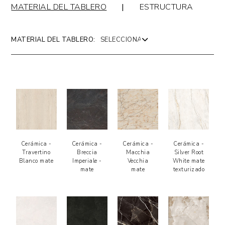
MATERIAL DEL TABLERO
|
ESTRUCTURA
MATERIAL DEL TABLERO:
Cerámica -
Cerámica -
Cerámica -
Cerámica -
Travertino
Breccia
Macchia
Silver Root
Blanco mate
Imperiale -
Vecchia
White mate
mate
mate
texturizado