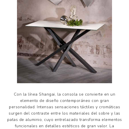
Con la línea Shangai, la consola se convierte en un
elemento de diseño contemporáneo con gran
personalidad. Intensas sensaciones táctiles y cromáticas
surgen del contraste entre los materiales del sobre y las
patas de aluminio, cuyo entrelazado transforma elementos
funcionales en detalles estéticos de gran valor. La