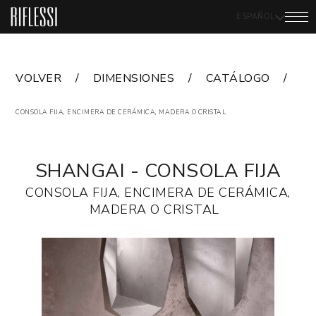
ESPAÑOL
VOLVER
DIMENSIONES
CATÁLOGO
A
CONSOLA FIJA, ENCIMERA DE CERÁMICA, MADERA O CRISTAL
SHANGAI - CONSOLA FIJA
CONSOLA FIJA, ENCIMERA DE CERÁMICA,
MADERA O CRISTAL