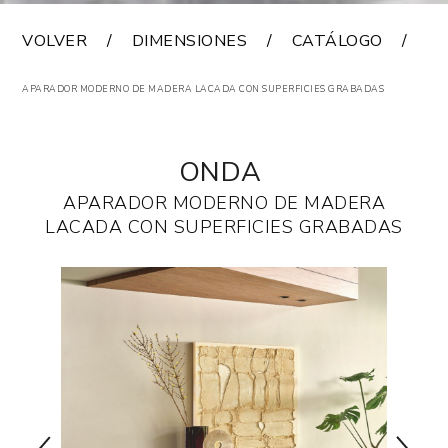
VOLVER
DIMENSIONES
CATÁLOGO
A
APARADOR MODERNO DE MADERA LACADA CON SUPERFICIES GRABADAS
ONDA
APARADOR MODERNO DE MADERA
LACADA CON SUPERFICIES GRABADAS