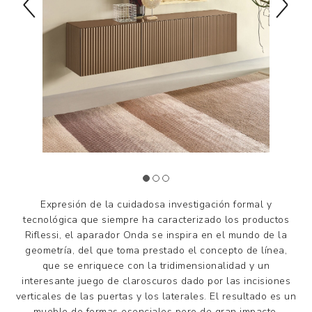
Expresión de la cuidadosa investigación formal y
tecnológica que siempre ha caracterizado los productos
Riflessi, el aparador Onda se inspira en el mundo de la
geometría, del que toma prestado el concepto de línea,
que se enriquece con la tridimensionalidad y un
interesante juego de claroscuros dado por las incisiones
verticales de las puertas y los laterales. El resultado es un
mueble de formas esenciales pero de gran impacto.