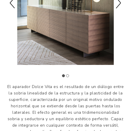
El aparador Dolce Vita es el resultado de un diálogo entre
la sobria linealidad de la estructura y la plasticidad de la
superficie, caracterizada por un original motivo ondulado
horizontal que se extiende desde las puertas hasta los
laterales. El efecto general es una tridimensionalidad
sobria y seductora y un equilibrio estético perfecto. Capaz
de integrarse en cualquier contexto de forma versátil,