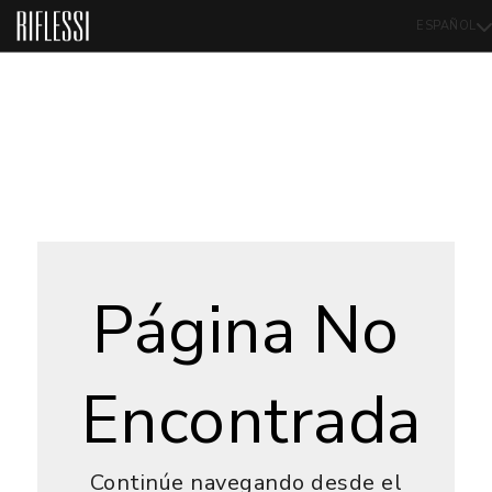
ESPAÑOL
Página No
Encontrada
Continúe navegando desde el