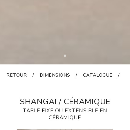
RETOUR
DIMENSIONS
CATALOGUE
F
SHANGAI / CÉRAMIQUE
TABLE FIXE OU EXTENSIBLE EN
CÉRAMIQUE