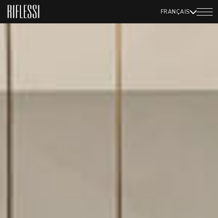
FRANÇAIS