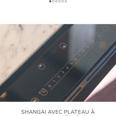
SHANGAI AVEC PLATEAU À