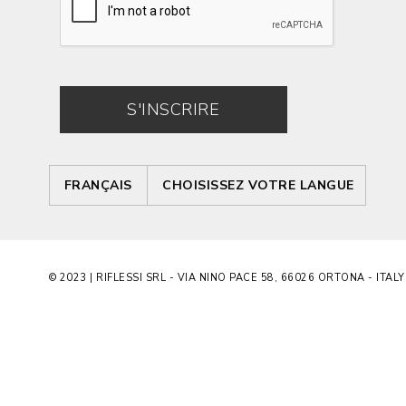
S'INSCRIRE
FRANÇAIS
CHOISISSEZ VOTRE LANGUE
© 2023 | RIFLESSI SRL - VIA NINO PACE 58, 66026 ORTONA - ITALY