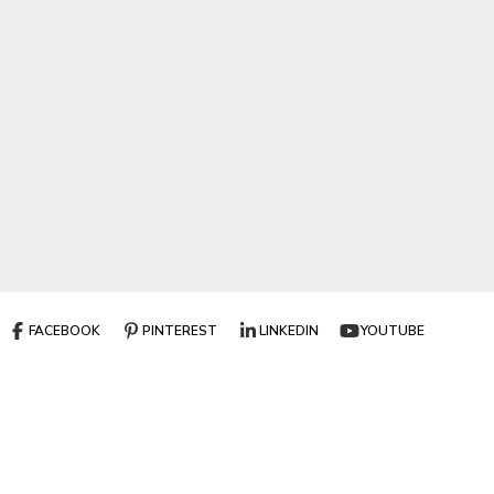
FACEBOOK
PINTEREST
LINKEDIN
YOUTUBE