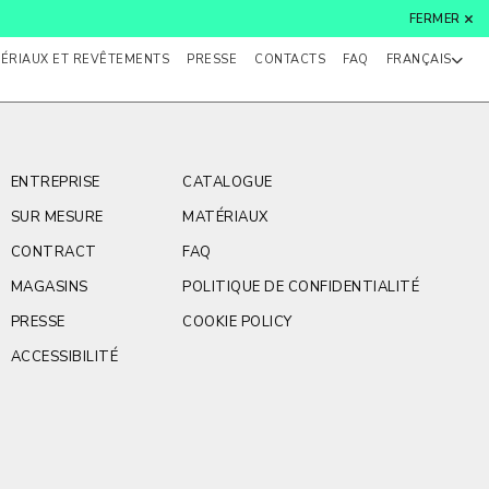
FERMER
ÉRIAUX ET REVÊTEMENTS
PRESSE
CONTACTS
FAQ
FRANÇAIS
ENTREPRISE
CATALOGUE
SUR MESURE
MATÉRIAUX
CONTRACT
FAQ
MAGASINS
POLITIQUE DE CONFIDENTIALITÉ
PRESSE
COOKIE POLICY
ACCESSIBILITÉ