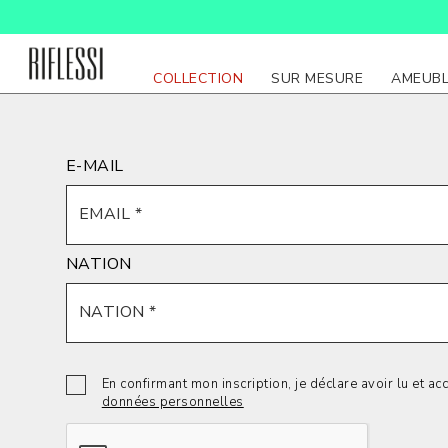
COLLECTION
SUR MESURE
AMEUB
E-MAIL
NATION
En confirmant mon inscription, je déclare avoir lu et ac
données personnelles