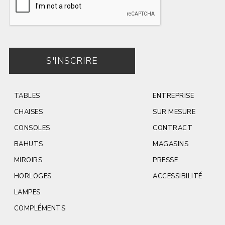
S'INSCRIRE
TABLES
ENTREPRISE
CHAISES
SUR MESURE
CONSOLES
CONTRACT
BAHUTS
MAGASINS
MIROIRS
PRESSE
HORLOGES
ACCESSIBILITÉ
LAMPES
COMPLÉMENTS