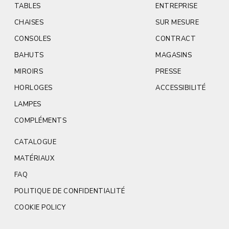
TABLES
ENTREPRISE
CHAISES
SUR MESURE
CONSOLES
CONTRACT
BAHUTS
MAGASINS
MIROIRS
PRESSE
HORLOGES
ACCESSIBILITÉ
LAMPES
COMPLÉMENTS
CATALOGUE
MATÉRIAUX
FAQ
POLITIQUE DE CONFIDENTIALITÉ
COOKIE POLICY