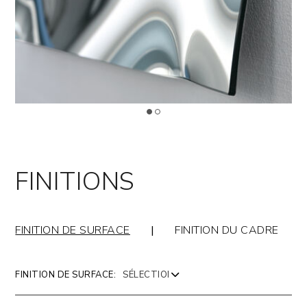
FINITIONS
FINITION DE SURFACE
|
FINITION DU CADRE
FINITION DE SURFACE: