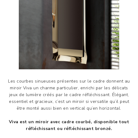
Les courbes sinueuses présentes sur le cadre donnent au
miroir Viva un charme particulier, enrichi par les délicats
jeux de lumière créés par le cadre réfléchissant. Élégant,
essentiel et gracieux, c’est un miroir si versatile qu’il peut
être monté aussi bien en vertical qu’en horizontal.
Viva est un miroir avec cadre courbé, disponible tout
réfléchissant ou réfléchissant bronzé.