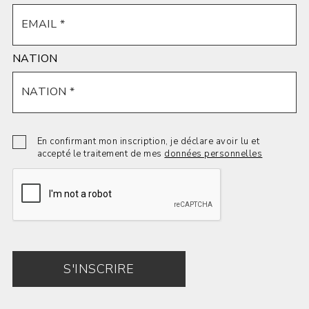
NATION
En confirmant mon inscription, je déclare avoir lu et
accepté le traitement de mes
données personnelles
S'INSCRIRE