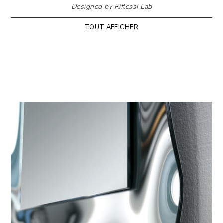
Designed by Riflessi Lab
TOUT AFFICHER