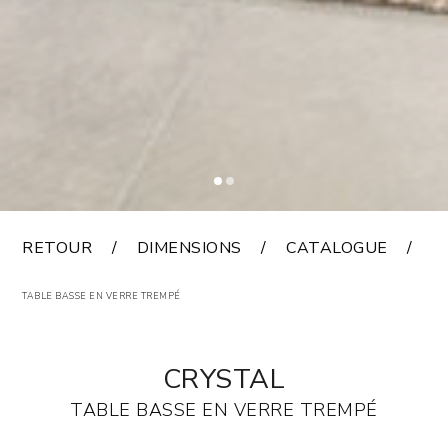
RETOUR
DIMENSIONS
CATALOGUE
F
TABLE BASSE EN VERRE TREMPÉ
CRYSTAL
TABLE BASSE EN VERRE TREMPÉ