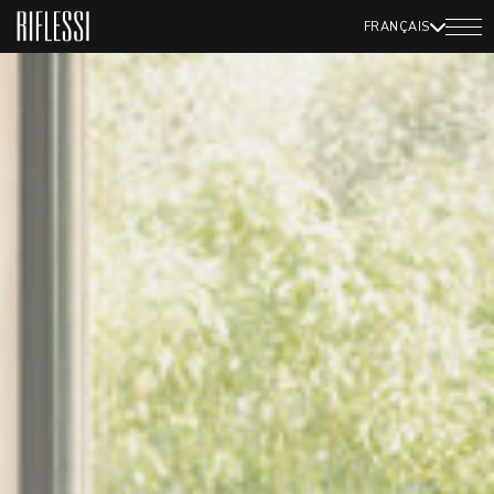
FRANÇAIS