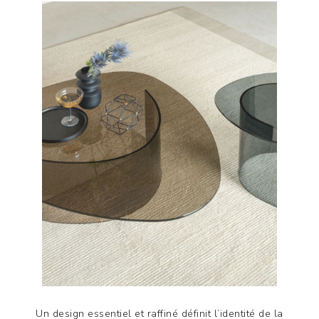
Un design essentiel et raffiné définit l’identité de la