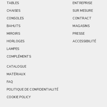
TABLES
ENTREPRISE
CHAISES
SUR MESURE
CONSOLES
CONTRACT
BAHUTS
MAGASINS
MIROIRS
PRESSE
HORLOGES
ACCESSIBILITÉ
LAMPES
COMPLÉMENTS
CATALOGUE
MATÉRIAUX
FAQ
POLITIQUE DE CONFIDENTIALITÉ
COOKIE POLICY