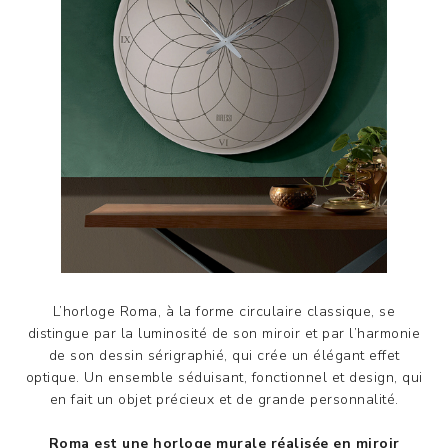
L’horloge Roma, à la forme circulaire classique, se
distingue par la luminosité de son miroir et par l’harmonie
de son dessin sérigraphié, qui crée un élégant effet
optique. Un ensemble séduisant, fonctionnel et design, qui
en fait un objet précieux et de grande personnalité.
Roma est une horloge murale réalisée en miroir