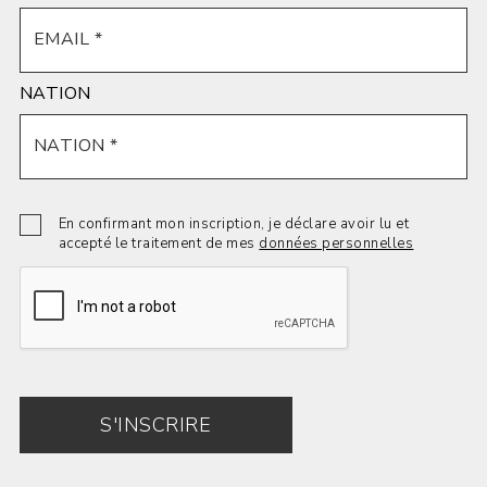
NATION
En confirmant mon inscription, je déclare avoir lu et
accepté le traitement de mes
données personnelles
S'INSCRIRE