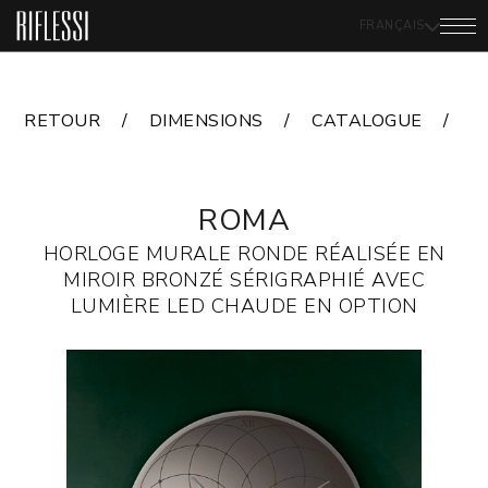
FRANÇAIS
RETOUR
DIMENSIONS
CATALOGUE
F
ROMA
HORLOGE MURALE RONDE RÉALISÉE EN
MIROIR BRONZÉ SÉRIGRAPHIÉ AVEC
LUMIÈRE LED CHAUDE EN OPTION