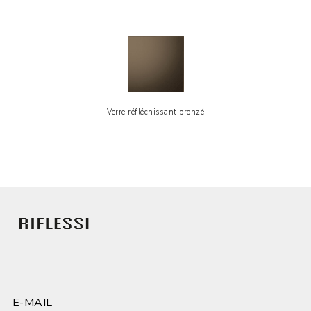
Verre réfléchissant bronzé
E-MAIL