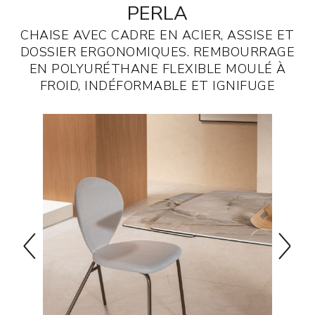
PERLA
CHAISE AVEC CADRE EN ACIER, ASSISE ET
DOSSIER ERGONOMIQUES. REMBOURRAGE
EN POLYURÉTHANE FLEXIBLE MOULÉ À
FROID, INDÉFORMABLE ET IGNIFUGE