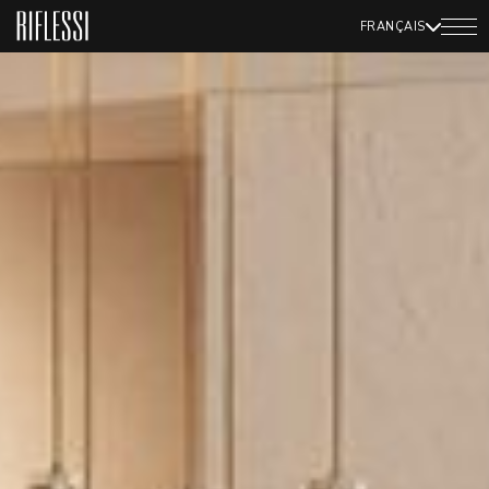
FRANÇAIS