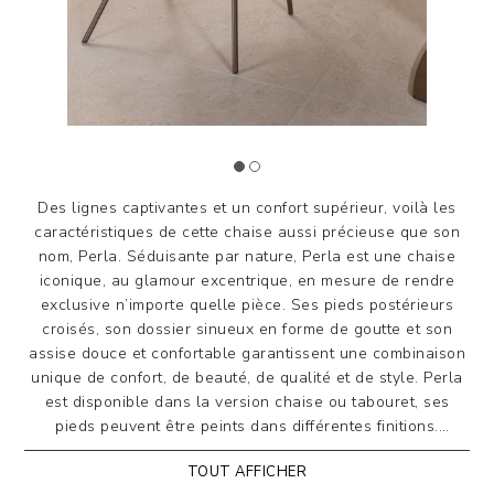
Des lignes captivantes et un confort supérieur, voilà les
caractéristiques de cette chaise aussi précieuse que son
nom, Perla. Séduisante par nature, Perla est une chaise
iconique, au glamour excentrique, en mesure de rendre
exclusive n’importe quelle pièce. Ses pieds postérieurs
croisés, son dossier sinueux en forme de goutte et son
assise douce et confortable garantissent une combinaison
unique de confort, de beauté, de qualité et de style. Perla
est disponible dans la version chaise ou tabouret, ses
pieds peuvent être peints dans différentes finitions.
TOUT AFFICHER
Chaise avec cadre en acier, assise et dossier